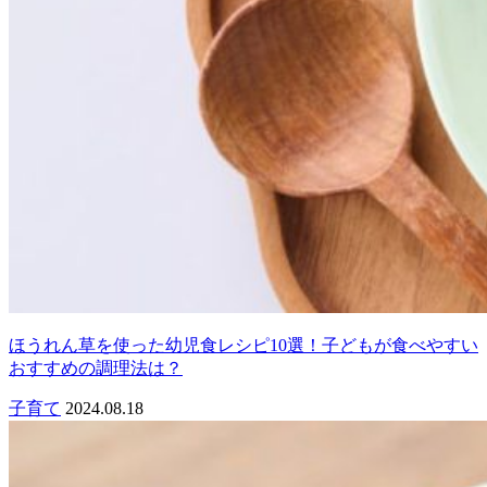
ほうれん草を使った幼児食レシピ10選！子どもが食べやすい
おすすめの調理法は？
子育て
2024.08.18