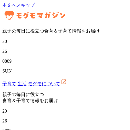
本文へスキップ
親子の毎日に役立つ食育＆子育て情報をお届け
20
26
08
09
SUN
子育て
生活
モグモについて
親子の毎日に役立つ
食育＆子育て情報をお届け
20
26