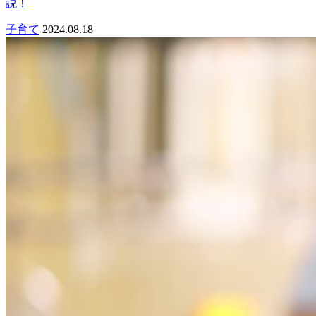
説！
子育て
2024.08.18