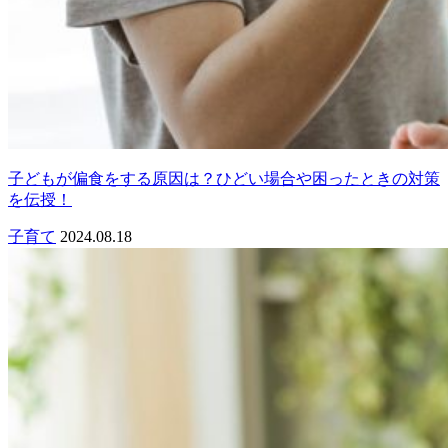
子どもが偏食をする原因は？ひどい場合や困ったときの対策
を伝授！
子育て
2024.08.18