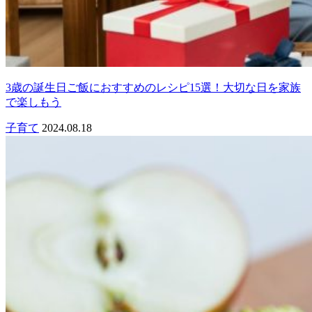
3歳の誕生日ご飯におすすめのレシピ15選！大切な日を家族
で楽しもう
子育て
2024.08.18