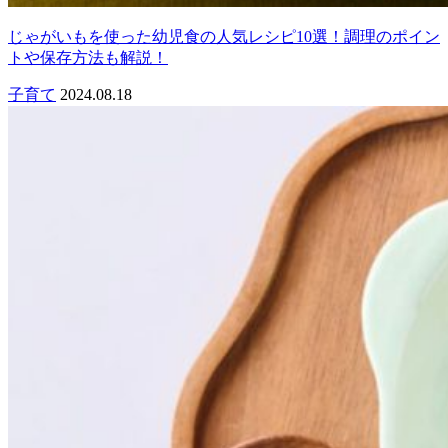
じゃがいもを使った幼児食の人気レシピ10選！調理のポイン
トや保存方法も解説！
子育て
2024.08.18