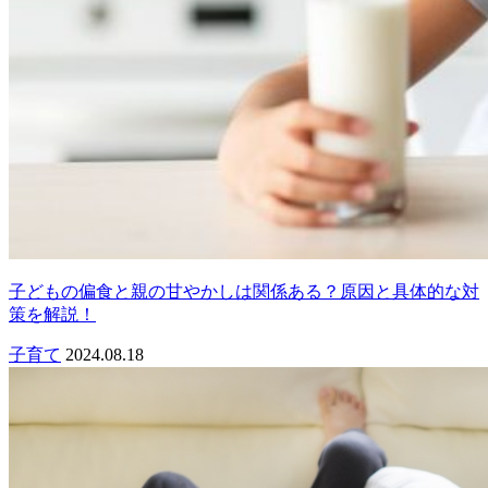
子どもの偏食と親の甘やかしは関係ある？原因と具体的な対
策を解説！
子育て
2024.08.18