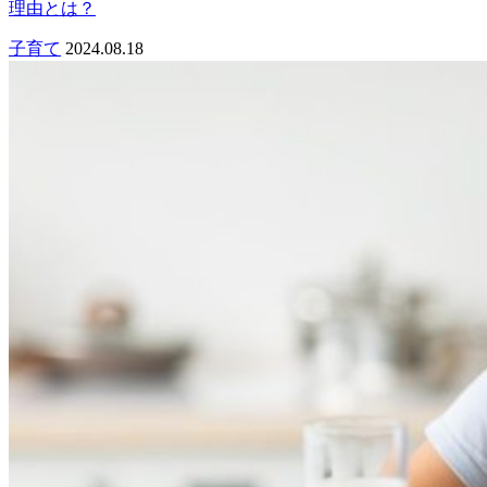
理由とは？
子育て
2024.08.18