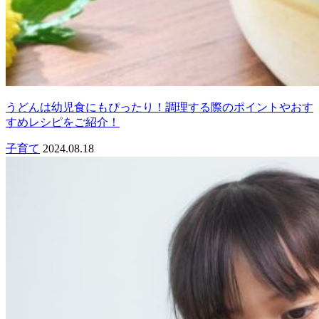
うどんは幼児食にもぴったり！調理する際のポイントやおす
すめレシピをご紹介！
子育て
2024.08.18