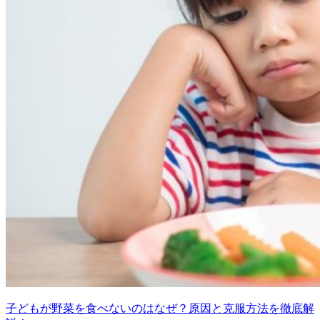
子どもが野菜を食べないのはなぜ？原因と克服方法を徹底解