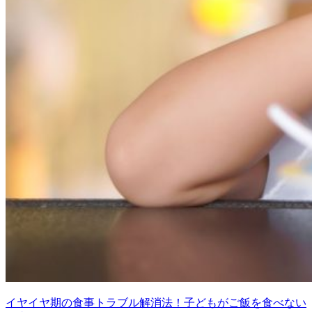
イヤイヤ期の食事トラブル解消法！子どもがご飯を食べない