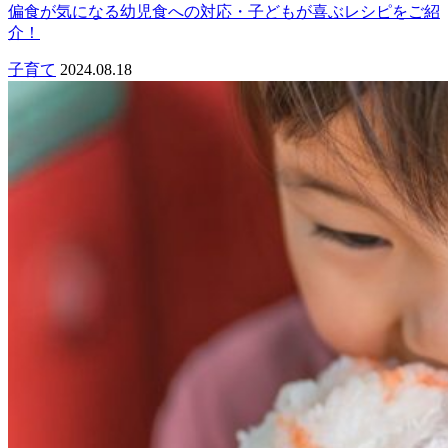
偏食が気になる幼児食への対応・子どもが喜ぶレシピをご紹
介！
子育て
2024.08.18