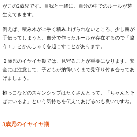
がこの2歳児です。自我と一緒に、自分の中でのルールが芽
生えてきます。
例えば、積み木が上手く積み上げられないところ、少し親が
手伝ってしまうと、自分で作ったルールが存在するので「違
う！」とかんしゃくを起こすことがあります。
２歳児のイヤイヤ期では、見守ることが重要になります。安
全には注意して、子どもが納得いくまで見守り付き合ってあ
げましょう。
抱っこなどのスキンシップはたくさんとって、「ちゃんとそ
ばにいるよ」という気持ちを伝えてあげるのも良いですね。
3歳児のイヤイヤ期