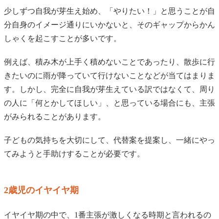
少しずつ自我が芽生え始め、「やりたい！」と思うことが自
分自身のイメージ通りにいかないと、そのギャップからかん
しゃくを起こすことが多いです。
例えば、積み木が上手く積めないことであったり、散歩に行
きたいのに雨が降っていて行けないことなどが当てはまりま
す。しかし、完全に自我が芽生えている訳ではなくて、周り
の人に「何とかしてほしい」、と思っている場合にも、主張
がみられることがあります。
子どもの気持ちを大切にして、代替案を提案し、一緒にやっ
てみようと手助けすることが必要です。
2歳児のイヤイヤ期
イヤイヤ期の中で、1番主張が激しくなる時期と言われるの