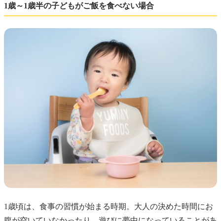
1歳～1歳半の子どもがご飯を食べない場合
1歳頃は、食事の習慣が始まる時期。大人の決めた時間にお
腹が空いていなかったり、遊びに夢中になっていることがあ