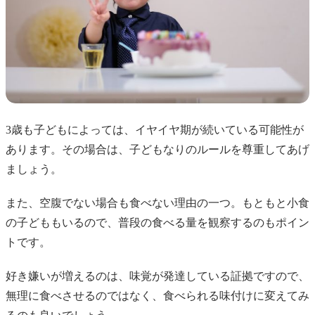
3歳も子どもによっては、イヤイヤ期が続いている可能性が
あります。その場合は、子どもなりのルールを尊重してあげ
ましょう。
また、空腹でない場合も食べない理由の一つ。もともと小食
の子どももいるので、普段の食べる量を観察するのもポイン
トです。
好き嫌いが増えるのは、味覚が発達している証拠ですので、
無理に食べさせるのではなく、食べられる味付けに変えてみ