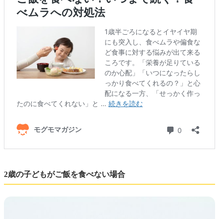
2歳の子どもがご飯を食べない場合