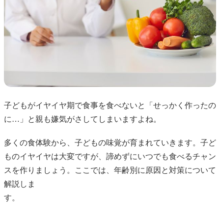
子どもがイヤイヤ期で食事を食べないと「せっかく作ったの
に…」と親も嫌気がさしてしまいますよね。
多くの食体験から、子どもの味覚が育まれていきます。子ど
ものイヤイヤは大変ですが、諦めずにいつでも食べるチャン
スを作りましょう。ここでは、年齢別に原因と対策について
解説しま