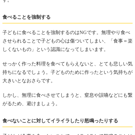
食べることを強制する
子どもに食べることを強制するのはNGです。無理やり食べ
させられることで子どもの心は傷ついてしまい、「食事＝楽
しくないもの」という認識になってしまいます。
せっかく作った料理を食べてもらえないと、とても悲しい気
持ちになるでしょう。子どものために作ったという気持ちが
大きいとなおさらです。
しかし、無理に食べさせてしまうと、窒息や誤嚥などにも繋
がるため、避けましょう。
食べないことに対してイライラしたり怒鳴ったりする