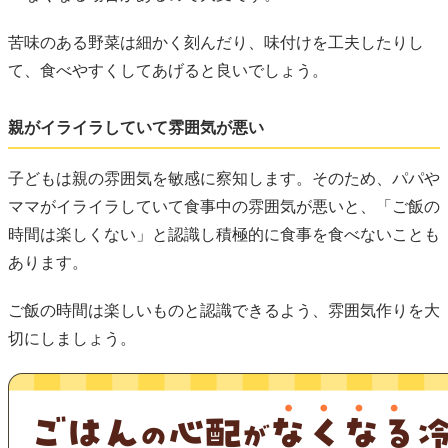
苦味のある野菜は細かく刻んだり、味付けを工夫したりし
て、食べやすくしてあげると良いでしょう。
親がイライラしていて雰囲気が悪い
子どもは親の雰囲気を敏感に察知します。そのため、パパや
ママがイライラしていて食事中の雰囲気が悪いと、「ご飯の
時間は楽しくない」と認識し積極的に食事を食べないことも
あります。
ご飯の時間は楽しいものと認識できるよう、雰囲気作りを大
切にしましょう。