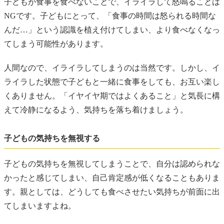
子どもが食事を食べないことで、イライラして怒鳴ることは
NGです。子どもにとって、「食事の時間は怒られる時間な
んだ…」という認識を植え付けてしまい、より食べなくなっ
てしまう可能性があります。
人間なので、イライラしてしまうのは当然です。しかし、イ
ライラした状態で子どもと一緒に食事をしても、お互い楽し
くありません。「イヤイヤ期ではよくあること」と気長に構
えて冷静になるよう、気持ちを落ち着けましょう。
子どもの気持ちを無視する
子どもの気持ちを無視してしまうことで、自分は認められな
かったと感じてしまい、自己肯定感が低くなることもありま
す。親としては、どうしても食べさせたい気持ちが前面に出
てしまいますよね。