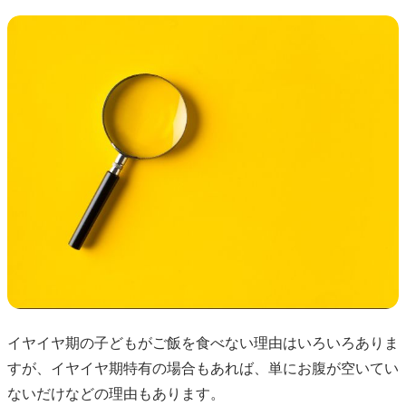
イヤイヤ期の子どもがご飯を食べない理由はいろいろありま
すが、イヤイヤ期特有の場合もあれば、単にお腹が空いてい
ないだけなどの理由もあります。