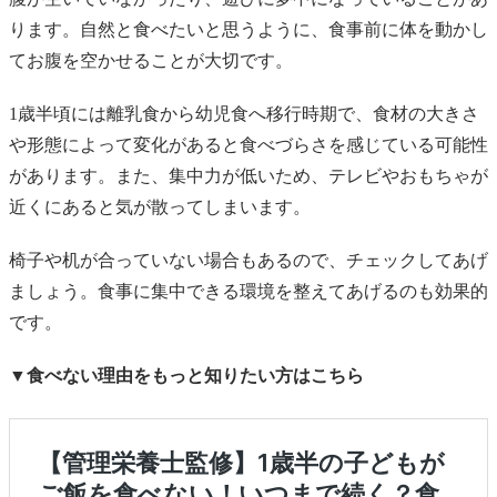
ります。自然と食べたいと思うように、食事前に体を動かし
てお腹を空かせることが大切です。
1歳半頃には離乳食から幼児食へ移行時期で、食材の大きさ
や形態によって変化があると食べづらさを感じている可能性
があります。また、集中力が低いため、テレビやおもちゃが
近くにあると気が散ってしまいます。
椅子や机が合っていない場合もあるので、チェックしてあげ
ましょう。食事に集中できる環境を整えてあげるのも効果的
です。
▼食べない理由をもっと知りたい方はこちら