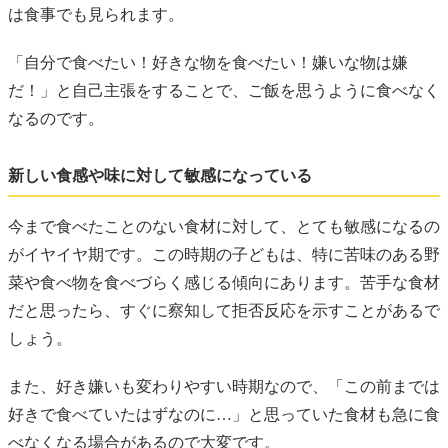
は食事でも見られます。
「自分で食べたい！好きな物を食べたい！嫌いな物は嫌
だ！」と自己主張をすることで、ご飯を思うように食べなく
なるのです。
新しい食感や味に対して敏感になっている
今まで食べたことのない食材に対して、とても敏感になるの
がイヤイヤ期です。この時期の子どもは、特に苦味のある野
菜や食べ物を食べづらく感じる傾向にあります。苦手な食材
だと思ったら、すぐに察知して拒否反応を示すことがあるで
しょう。
また、好き嫌いも変わりやすい時期なので、「この前までは
好きで食べていたはずなのに…」と思っていた食材も急に食
べなくなる場合があるので大変です。