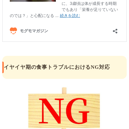
イヤイヤ期の食事トラブルにおけるNG対応