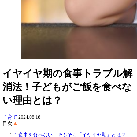
イヤイヤ期の食事トラブル解
消法！子どもがご飯を食べな
い理由とは？
子育て
2024.08.18
目次
1.食事を食べない…そもそも「イヤイヤ期」とは？