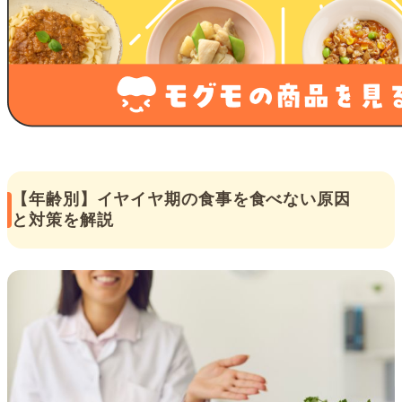
【年齢別】イヤイヤ期の食事を食べない原因
と対策を解説