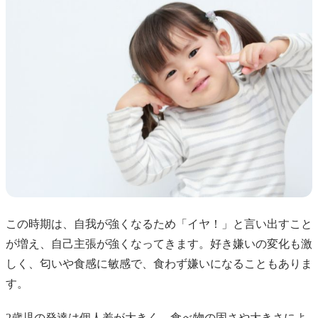
この時期は、自我が強くなるため「イヤ！」と言い出すこと
が増え、自己主張が強くなってきます。好き嫌いの変化も激
しく、匂いや食感に敏感で、食わず嫌いになることもありま
す。
2歳児の発達は個人差が大きく、食べ物の固さや大きさによ