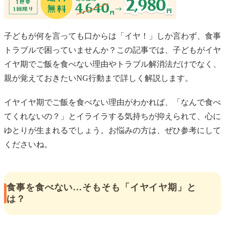
子どもが何を言っても口からは「イヤ！」しか言わず、食事
トラブルで困っていませんか？この記事では、子どもがイヤ
イヤ期でご飯を食べない理由やトラブル解消法だけでなく、
親が覚えておきたいNG行動まで詳しく解説します。
イヤイヤ期でご飯を食べない理由がわかれば、「なんで食べ
てくれないの？」とイライラする気持ちが抑えられて、心に
ゆとりが生まれるでしょう。お悩みの方は、ぜひ参考にして
くださいね。
食事を食べない…そもそも「イヤイヤ期」と
は？