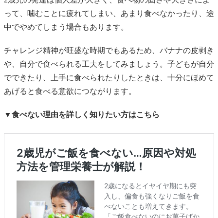
って、噛むことに疲れてしまい、あまり食べなかったり、途
中でやめてしまう場合もあります。
チャレンジ精神が旺盛な時期でもあるため、バナナの皮剥き
や、自分で食べられる工夫をしてみましょう。子どもが自分
でできたり、上手に食べられたりしたときは、十分にほめて
あげると食べる意欲につながります。
▼食べない理由を詳しく知りたい方はこちら