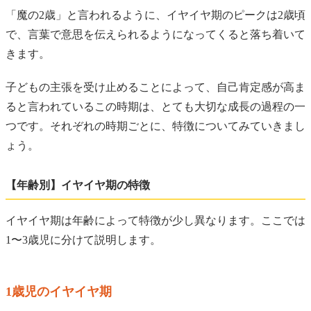
「魔の2歳」と言われるように、イヤイヤ期のピークは2歳頃
で、言葉で意思を伝えられるようになってくると落ち着いて
きます。
子どもの主張を受け止めることによって、自己肯定感が高ま
ると言われているこの時期は、とても大切な成長の過程の一
つです。それぞれの時期ごとに、特徴についてみていきまし
ょう。
【年齢別】イヤイヤ期の特徴
イヤイヤ期は年齢によって特徴が少し異なります。ここでは
1〜3歳児に分けて説明します。
1歳児のイヤイヤ期