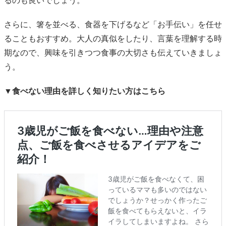
るのも良いでしょう。
さらに、箸を並べる、食器を下げるなど「お手伝い」を任せ
ることもおすすめ。大人の真似をしたり、言葉を理解する時
期なので、興味を引きつつ食事の大切さも伝えていきましょ
う。
▼食べない理由を詳しく知りたい方はこちら