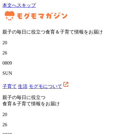
本文へスキップ
親子の毎日に役立つ食育＆子育て情報をお届け
20
26
08
09
SUN
子育て
生活
モグモについて
親子の毎日に役立つ
食育＆子育て情報をお届け
20
26