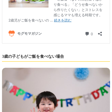
3歳の子どもがご飯を食べない場合