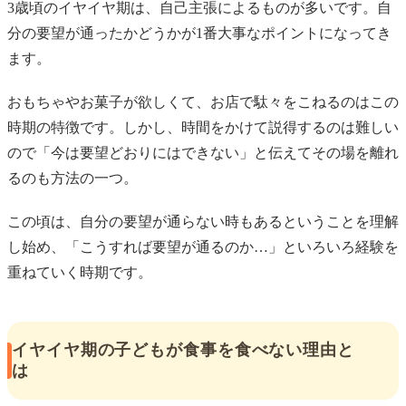
3歳頃のイヤイヤ期は、自己主張によるものが多いです。自
分の要望が通ったかどうかが1番大事なポイントになってき
ます。
おもちゃやお菓子が欲しくて、お店で駄々をこねるのはこの
時期の特徴です。しかし、時間をかけて説得するのは難しい
ので「今は要望どおりにはできない」と伝えてその場を離れ
るのも方法の一つ。
この頃は、自分の要望が通らない時もあるということを理解
し始め、「こうすれば要望が通るのか…」といろいろ経験を
重ねていく時期です。
イヤイヤ期の子どもが食事を食べない理由と
は