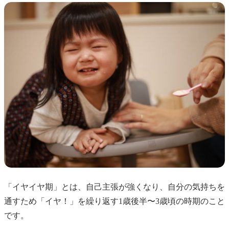
「イヤイヤ期」とは、自己主張が強くなり、自分の気持ちを
通すため「イヤ！」を繰り返す1歳後半〜3歳頃の時期のこと
です。