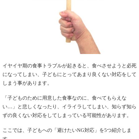
イヤイヤ期の食事トラブルが起きると、食べさせようと必死
になってしまい、子どもにとってあまり良くない対応をして
しまう事があります。
「子どものために用意した食事なのに、食べてもらえな
い…」と悲しくなったり、イライラしてしまい、知らず知ら
ずの良くない対応をしてしまっている可能性があります。
ここでは、子どもへの「避けたいNG対応」を5つ紹介しま
す。