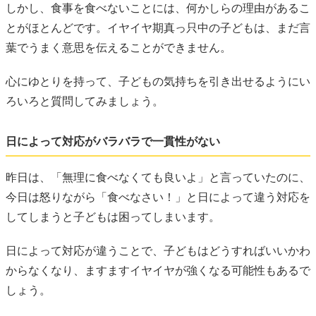
しかし、食事を食べないことには、何かしらの理由があるこ
とがほとんどです。イヤイヤ期真っ只中の子どもは、まだ言
葉でうまく意思を伝えることができません。
心にゆとりを持って、子どもの気持ちを引き出せるようにい
ろいろと質問してみましょう。
日によって対応がバラバラで一貫性がない
昨日は、「無理に食べなくても良いよ」と言っていたのに、
今日は怒りながら「食べなさい！」と日によって違う対応を
してしまうと子どもは困ってしまいます。
日によって対応が違うことで、子どもはどうすればいいかわ
からなくなり、ますますイヤイヤが強くなる可能性もあるで
しょう。