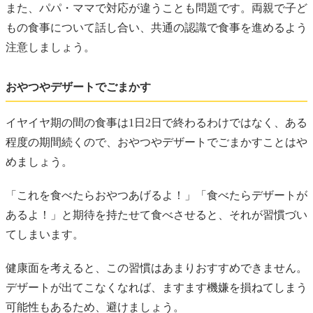
また、パパ・ママで対応が違うことも問題です。両親で子ど
もの食事について話し合い、共通の認識で食事を進めるよう
注意しましょう。
おやつやデザートでごまかす
イヤイヤ期の間の食事は1日2日で終わるわけではなく、ある
程度の期間続くので、おやつやデザートでごまかすことはや
めましょう。
「これを食べたらおやつあげるよ！」「食べたらデザートが
あるよ！」と期待を持たせて食べさせると、それが習慣づい
てしまいます。
健康面を考えると、この習慣はあまりおすすめできません。
デザートが出てこなくなれば、ますます機嫌を損ねてしまう
可能性もあるため、避けましょう。