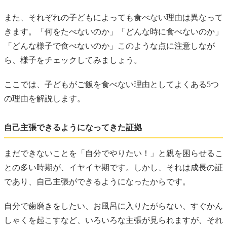
また、それぞれの子どもによっても食べない理由は異なって
きます。「何をたべないのか」「どんな時に食べないのか」
「どんな様子で食べないのか」このような点に注意しなが
ら、様子をチェックしてみましょう。
ここでは、子どもがご飯を食べない理由としてよくある5つ
の理由を解説します。
自己主張できるようになってきた証拠
まだできないことを「自分でやりたい！」と親を困らせるこ
との多い時期が、イヤイヤ期です。しかし、それは成長の証
であり、自己主張ができるようになったからです。
自分で歯磨きをしたい、お風呂に入りたがらない、すぐかん
しゃくを起こすなど、いろいろな主張が見られますが、それ