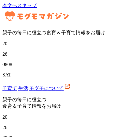
本文へスキップ
親子の毎日に役立つ食育＆子育て情報をお届け
20
26
08
08
SAT
子育て
生活
モグモについて
親子の毎日に役立つ
食育＆子育て情報をお届け
20
26