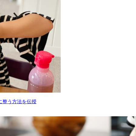
に整う方法を伝授