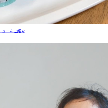
ニューをご紹介