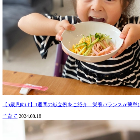
【5歳児向け】1週間の献立例をご紹介！栄養バランスが簡単
子育て
2024.08.18