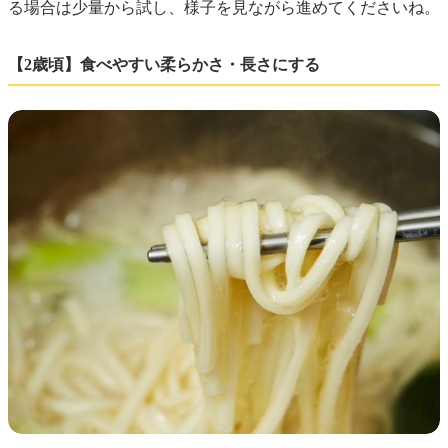
る場合は少量から試し、様子を見ながら進めてくださいね。
【2歳頃】食べやすい柔らかさ・長さにする