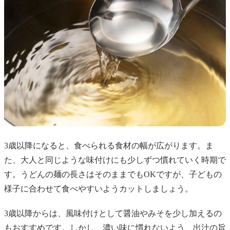
3歳以降になると、食べられる食材の幅が広がります。ま
た、大人と同じような味付けにも少しずつ慣れていく時期で
す。うどんの麺の長さはそのままでもOKですが、子どもの
様子に合わせて食べやすいようカットしましょう。
3歳以降からは、風味付けとして醤油やみそを少し加えるの
もおすすめです。しかし、濃い味に慣れないよう、出汁の旨