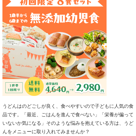
う♪
うどんはのどごしが良く、食べやすいので子どもに人気の食
品です。「最近、ごはんを進んで食べない」「栄養が偏って
いないか気になる」そのような悩みを抱えている方は、うど
んをメニューに取り入れてみませんか？