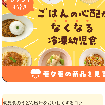
幼児食のうどん出汁をおいしくするコツ