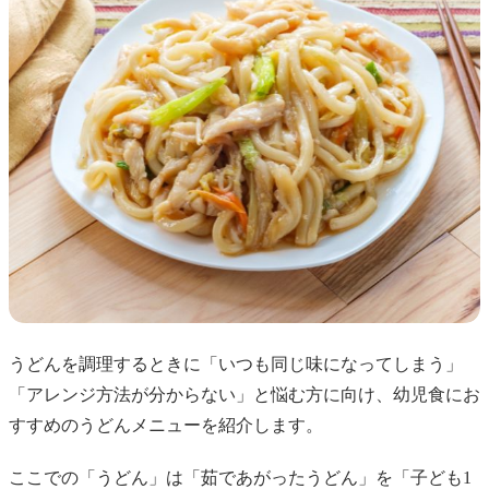
うどんを調理するときに「いつも同じ味になってしまう」
「アレンジ方法が分からない」と悩む方に向け、幼児食にお
すすめのうどんメニューを紹介します。
ここでの「うどん」は「茹であがったうどん」を「子ども1