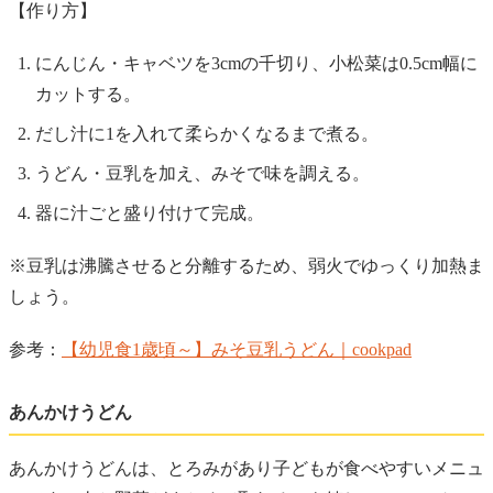
【作り方】
にんじん・キャベツを3cmの千切り、小松菜は0.5cm幅に
カットする。
だし汁に1を入れて柔らかくなるまで煮る。
うどん・豆乳を加え、みそで味を調える。
器に汁ごと盛り付けて完成。
※豆乳は沸騰させると分離するため、弱火でゆっくり加熱ま
しょう。
参考：
【幼児食1歳頃～】みそ豆乳うどん｜cookpad
あんかけうどん
あんかけうどんは、とろみがあり子どもが食べやすいメニュ