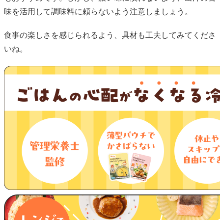
味を活用して調味料に頼らないよう注意しましょう。
食事の楽しさを感じられるよう、具材も工夫してみてくださ
いね。