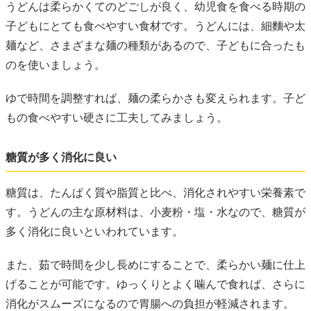
うどんは柔らかくてのどごしが良く、幼児食を食べる時期の
子どもにとても食べやすい食材です。うどんには、細麵や太
麺など、さまざまな麺の種類があるので、子どもに合ったも
のを使いましょう。
ゆで時間を調整すれば、麺の柔らかさも変えられます。子ど
もの食べやすい硬さに工夫してみましょう。
糖質が多く消化に良い
糖質は、たんぱく質や脂質と比べ、消化されやすい栄養素で
す。うどんの主な原材料は、小麦粉・塩・水なので、糖質が
多く消化に良いといわれています。
また、茹で時間を少し長めにすることで、柔らかい麺に仕上
げることが可能です。ゆっくりとよく噛んで食れば、さらに
消化がスムーズになるので胃腸への負担が軽減されます。