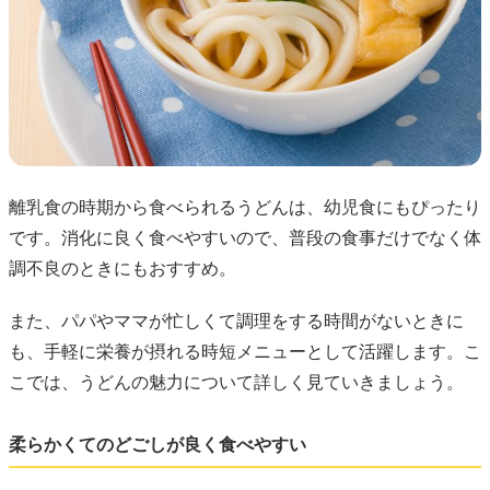
離乳食の時期から食べられるうどんは、幼児食にもぴったり
です。消化に良く食べやすいので、普段の食事だけでなく体
調不良のときにもおすすめ。
また、パパやママが忙しくて調理をする時間がないときに
も、手軽に栄養が摂れる時短メニューとして活躍します。こ
こでは、うどんの魅力について詳しく見ていきましょう。
柔らかくてのどごしが良く食べやすい