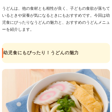
うどんは、他の食材とも相性が良く、子どもの食欲が落ちて
いるときや栄養が気になるときにもおすすめです。今回は幼
児食にぴったりなうどんの魅力と、おすすめのうどんメニュ
ーを紹介します。
幼児食にもぴったり！うどんの魅力