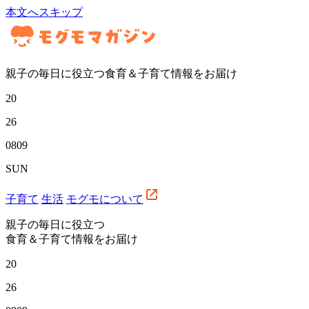
本文へスキップ
親子の毎日に役立つ食育＆子育て情報をお届け
20
26
08
09
SUN
子育て
生活
モグモについて
親子の毎日に役立つ
食育＆子育て情報をお届け
20
26