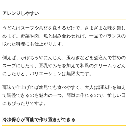
アレンジしやすい
うどんはスープや具材を変えるだけで、さまざまな味を楽し
めます。野菜や肉、魚と組み合わせれば、一品でバランスの
取れた料理にも仕上がります。
例えば、かぼちゃやにんじん、玉ねぎなどを煮込んで甘めの
スープにしたり、豆乳やみそを加えて和風のクリームうどん
にしたりと、バリエーションは無限大です。
薄味で仕上げれば幼児でも食べやすく、大人は調味料を加え
て調整できるのも魅力の一つ。簡単に作れるので、忙しい日
にもぴったりですよ。
冷凍保存が可能で作り置きができる