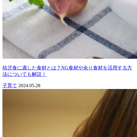
幼児食に適した食材とは？NG食材や余り食材を活用する方
法についても解説！
子育て
2024.05.28