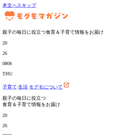
本文へスキップ
親子の毎日に役立つ食育＆子育て情報をお届け
20
26
08
06
THU
子育て
生活
モグモについて
親子の毎日に役立つ
食育＆子育て情報をお届け
20
26