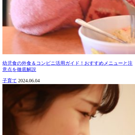
幼児食の外食＆コンビニ活用ガイド！おすすめメニューと注
意点を徹底解説
子育て
2024.06.04