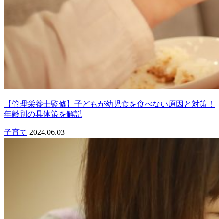
【管理栄養士監修】子どもが幼児食を食べない原因と対策！
年齢別の具体策を解説
子育て
2024.06.03