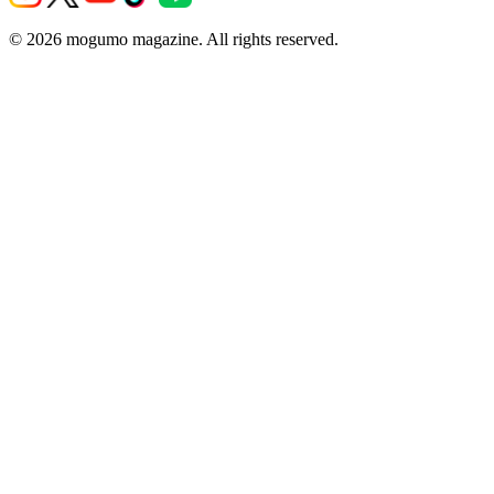
© 2026 mogumo magazine. All rights reserved.