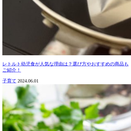
レトルト幼児食が人気な理由は？選び方やおすすめの商品も
ご紹介！
子育て
2024.06.01