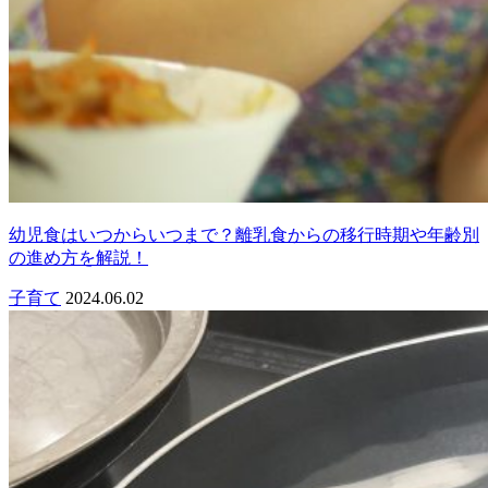
幼児食はいつからいつまで？離乳食からの移行時期や年齢別
の進め方を解説！
子育て
2024.06.02