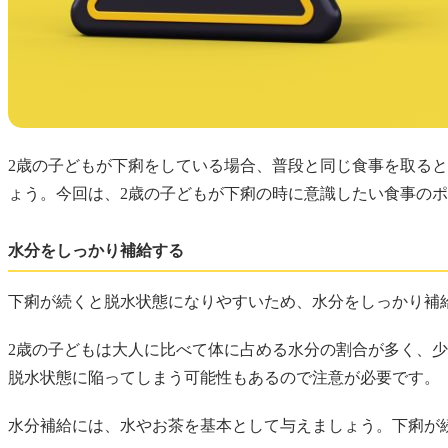
2歳の子どもが下痢をしている場合、普段と同じ食事を取る
ょう。今回は、2歳の子どもが下痢の時に意識したい食事の
水分をしっかり補給する
下痢が続くと脱水状態になりやすいため、水分をしっかり補
2歳の子どもは大人に比べて体に占める水分の割合が多く、
脱水状態に陥ってしまう可能性もあるので注意が必要です。
水分補給には、水やお茶を基本として与えましょう。下痢が