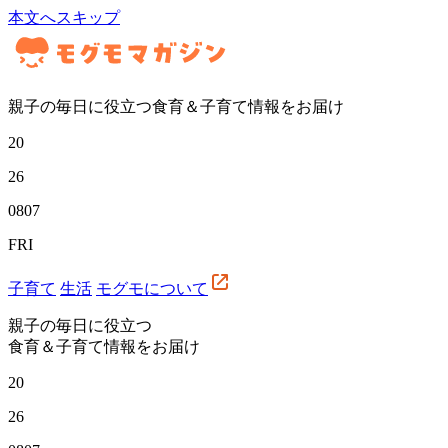
本文へスキップ
親子の毎日に役立つ食育＆子育て情報をお届け
20
26
08
07
FRI
子育て
生活
モグモについて
親子の毎日に役立つ
食育＆子育て情報をお届け
20
26