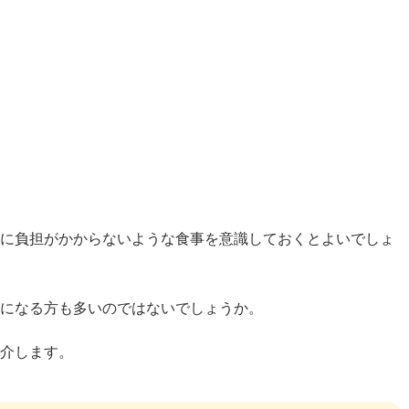
体に負担がかからないような食事を意識しておくとよいでしょ
気になる方も多いのではないでしょうか。
紹介します。