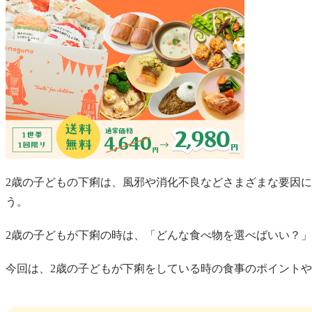
2歳の子どもの下痢は、風邪や消化不良などさまざまな要因
う。
2歳の子どもが下痢の時は、「どんな食べ物を選べばいい？
今回は、2歳の子どもが下痢をしている時の食事のポイント