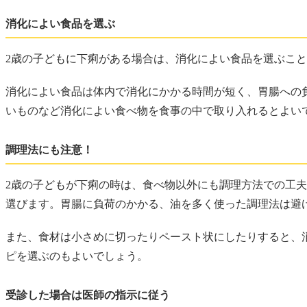
消化によい食品を選ぶ
2歳の子どもに下痢がある場合は、消化によい食品を選ぶこ
消化によい食品は体内で消化にかかる時間が短く、胃腸への
いものなど消化によい食べ物を食事の中で取り入れるとよい
調理法にも注意！
2歳の子どもが下痢の時は、食べ物以外にも調理方法での工
選びます。胃腸に負荷のかかる、油を多く使った調理法は避
また、食材は小さめに切ったりペースト状にしたりすると、
ピを選ぶのもよいでしょう。
受診した場合は医師の指示に従う