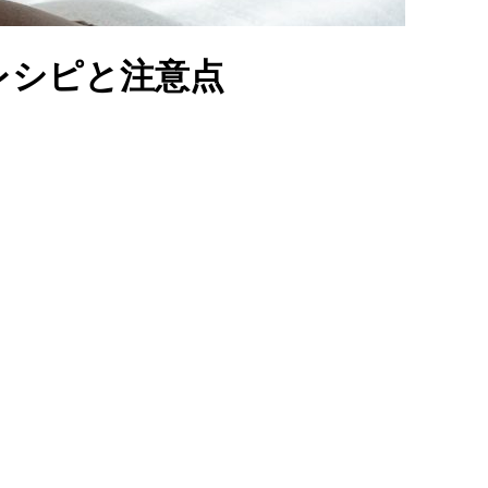
レシピと注意点