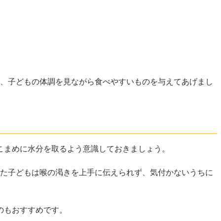
ず、子どもの体調を見ながら食べやすいものを与えてあげまし
こまめに水分を取るよう意識しておきましょう。
また子どもは喉の渇きを上手に伝えられず、気付かないうちに
のもおすすめです。