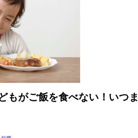
子どもがご飯を食べない！いつ