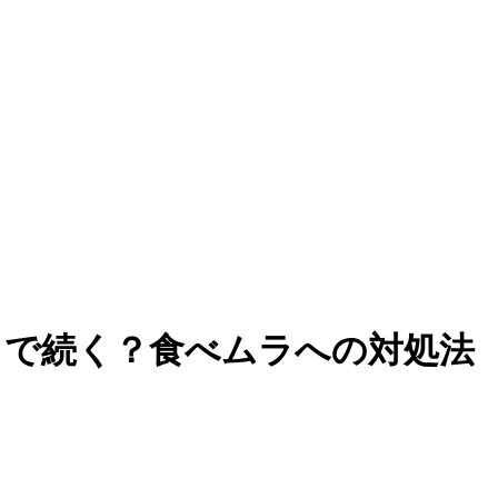
まで続く？食べムラへの対処法