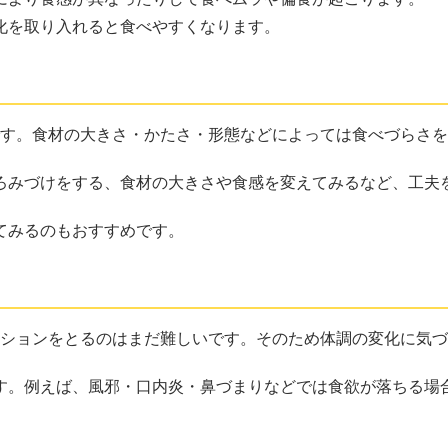
化を取り入れると食べやすくなります。
です。食材の大きさ・かたさ・形態などによっては食べづらさ
ろみづけをする、食材の大きさや食感を変えてみるなど、工夫
てみるのもおすすめです。
ーションをとるのはまだ難しいです。そのため体調の変化に気
す。例えば、風邪・口内炎・鼻づまりなどでは食欲が落ちる場