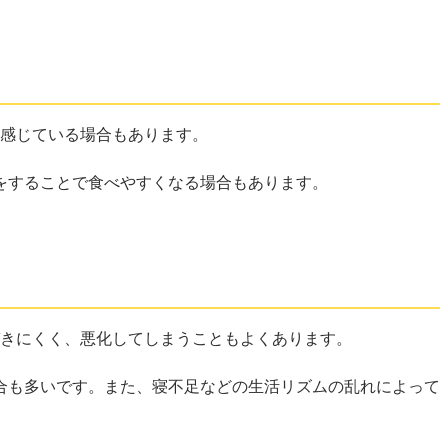
を感じている場合もあります。
をすることで食べやすくなる場合もあります。
づきにくく、悪化してしまうこともよくあります。
合も多いです。また、寝不足などの生活リズムの乱れによって