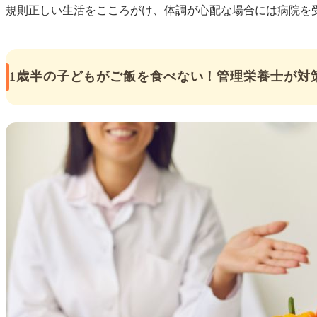
規則正しい生活をこころがけ、体調が心配な場合には病院を
1歳半の子どもがご飯を食べない！管理栄養士が対