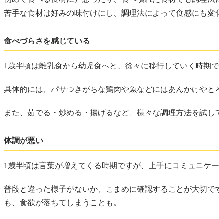
苦手な食材は好みの味付けにし、調理法によって食感にも変
食べづらさを感じている
1歳半頃は離乳食から幼児食へと、徐々に移行していく時期
具体的には、パサつきがちな鶏肉や魚などにはあんかけやと
また、茹でる・炒める・揚げるなど、様々な調理方法を試し
体調が悪い
1歳半頃は言葉が増えてくる時期ですが、上手にコミュニケ
普段と違った様子がないか、こまめに確認することが大切で
も、食欲が落ちてしまうことも。