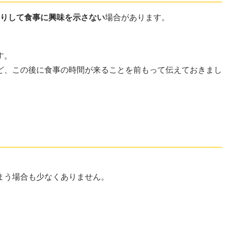
りして食事に興味を示さない
場合があります。
す。
ど、この後に食事の時間が来ることを前もって伝えておきまし
まう場合も少なくありません。