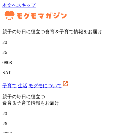
本文へスキップ
親子の毎日に役立つ食育＆子育て情報をお届け
20
26
08
08
SAT
子育て
生活
モグモについて
親子の毎日に役立つ
食育＆子育て情報をお届け
20
26