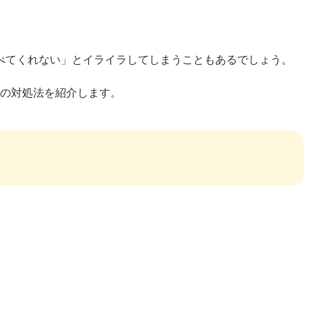
べてくれない」とイライラしてしまうこともあるでしょう。
への対処法を紹介します。