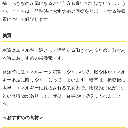
補うべきなのか気になるという方も多いのではないでしょう
か。ここでは、発熱時におすすめの回復をサポートする栄養
素について解説します。
糖質
糖質はエネルギー源として活躍する働きがあるため、熱があ
る時におすすめの栄養素です。
発熱時にはエネルギーを消耗しやすいので、脳や体がエネル
ギー不足に陥りやすくなってしまいます。糖質は、摂取後に
素早くエネルギーに変換される栄養素で、比較的消化がよい
という特徴があります。ぜひ、食事の中で取り入れましょ
う。
＜おすすめの食材＞