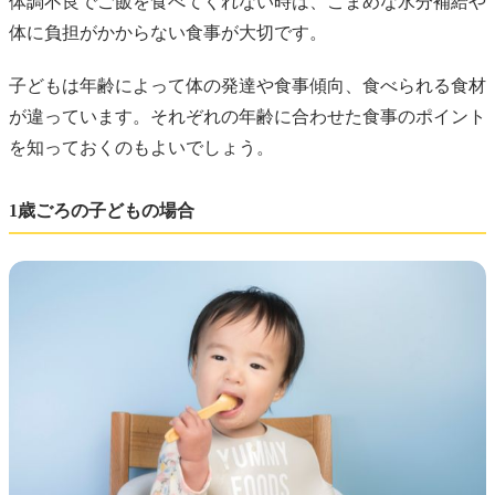
体調不良でご飯を食べてくれない時は、こまめな水分補給や
体に負担がかからない食事が大切です。
子どもは年齢によって体の発達や食事傾向、食べられる食材
が違っています。それぞれの年齢に合わせた食事のポイント
を知っておくのもよいでしょう。
1歳ごろの子どもの場合