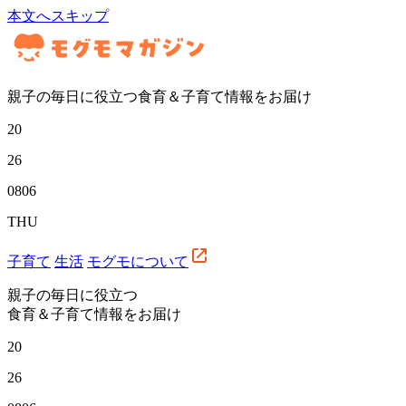
本文へスキップ
親子の毎日に役立つ食育＆子育て情報をお届け
20
26
08
06
THU
子育て
生活
モグモについて
親子の毎日に役立つ
食育＆子育て情報をお届け
20
26