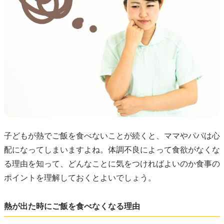
子どもが熱でご飯を食べないことが続くと、ママやパパは心
配になってしまいますよね。体調不良によって食欲がなくな
る理由を知って、どんなことに気をつければよいのか食事の
ポイントを理解しておくとよいでしょう。
熱が出た時にご飯を食べなくなる理由