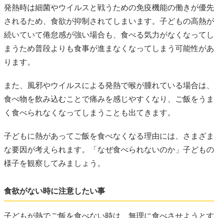
発熱時は細菌やウイルスと戦うための免疫機能の働きが優先
されるため、食欲が抑制されてしまいます。子どもの高熱が
続いていて倦怠感が強い場合も、食べる気力がなくなってし
まうため普段よりも食事が進まなくなってしまう可能性があ
ります。
また、風邪やウイルスによる発熱で喉が腫れている場合は、
食べ物を飲み込むことで痛みを感じやすくなり、ご飯をうま
く食べられなくなってしまうことも出てきます。
子どもに熱があってご飯を食べなくなる理由には、さまざま
な要因が考えられます。「なぜ食べられないのか」子どもの
様子を観察してみましょう。
食欲がない時に注意したい事
子どもが熱でご飯を食べない時は、無理に食べさせようとす