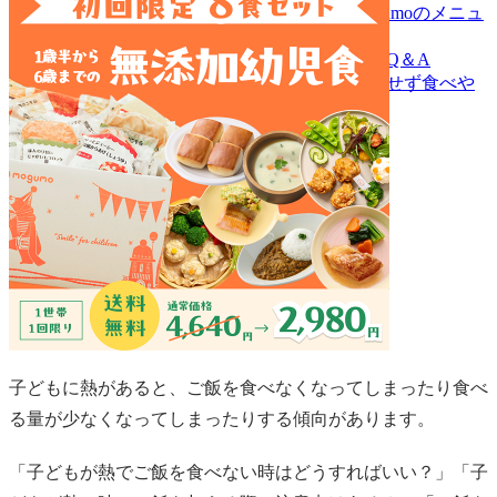
6.子どもが熱でご飯を食べない時に…mogumoのメニュ
ーが大活躍
7.子どもが熱でご飯を食べない…よくあるQ＆A
8.子どもが熱でご飯を食べない場合は無理せず食べや
すいものを！
子どもに熱があると、ご飯を食べなくなってしまったり食べ
る量が少なくなってしまったりする傾向があります。
「子どもが熱でご飯を食べない時はどうすればいい？」「子