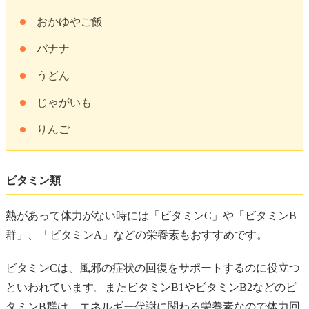
おかゆやご飯
バナナ
うどん
じゃがいも
りんご
ビタミン類
熱があって体力がない時には「ビタミンC」や「ビタミンB
群」、「ビタミンA」などの栄養素もおすすめです。
ビタミンCは、風邪の症状の回復をサポートするのに役立つ
といわれています。またビタミンB1やビタミンB2などのビ
タミンB群は、エネルギー代謝に関わる栄養素なので体力回