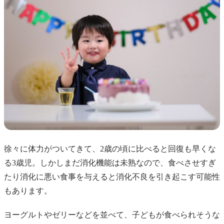
徐々に体力がついてきて、2歳の頃に比べると回復も早くな
る3歳児。しかしまだ消化機能は未熟なので、食べさせすぎ
たり消化に悪い食事を与えると消化不良を引き起こす可能性
もあります。
ヨーグルトやゼリーなどを並べて、子どもが食べられそうな