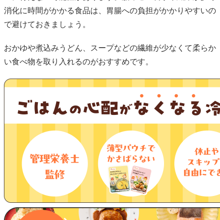
消化に時間がかかる食品は、胃腸への負担がかかりやすいの
で避けておきましょう。
おかゆや煮込みうどん、スープなどの繊維が少なくて柔らか
い食べ物を取り入れるのがおすすめです。