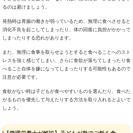
るのは避けましょう。
発熱時は胃腸の働きが弱っているため、無理に食べさせると
消化不良を起こしてしまったり、体の回復に負担がかかって
しまったりする恐れがあります。
また、無理に食事を取らせようとすると食べることへのスト
レスを強く感じてしまい、さらに食欲が落ちてしまったり食
べること自体を嫌になってしまったりする可能性もあるので
注意が必要です。
食欲がない時は子どもが食べやすいものを選んだり、食べた
がるものを優先して与えたりする方法を取り入れるとよいで
しょう。