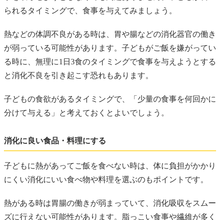
られるタイミングで、食事を与えてみましょう。
熱などの体調不良がある時は、胃や腸などの消化器官の働き
が弱っている可能性があります。子どもがご飯を嫌がってい
る時に、無理に1日3食のタイミングで食事を与えようとする
と消化不良を引き起こす恐れもあります。
子どもの食欲があるタイミングで、「少量の食事を何回かに
分けて与える」と考えておくとよいでしょう。
消化に良い食品・料理にする
子どもに熱があってご飯を食べない時は、体に負担がかかり
にくい消化にいい食べ物や料理を選ぶのもポイントです。
熱がある時は胃腸の働きが弱まっていて、消化吸収をスムー
ズに行えない可能性があります。脂っこい食事や繊維が多く