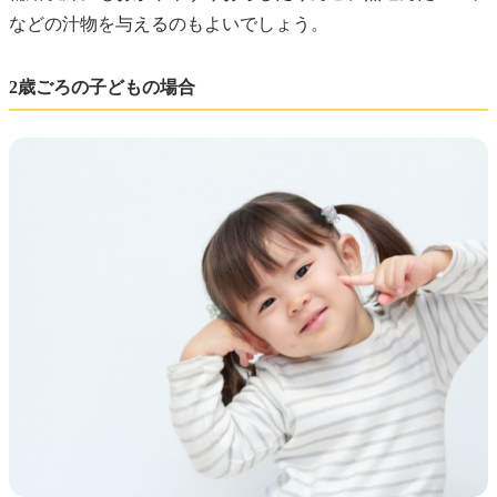
などの汁物を与えるのもよいでしょう。
2歳ごろの子どもの場合