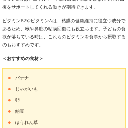
復をサポートしてくれる働きが期待できます。
ビタミンB2やビタミンAは、粘膜の健康維持に役立つ成分で
あるため、喉や鼻腔の粘膜回復にも役立ちます。子どもの食
欲が落ちている時は、これらのビタミンを食事から摂取する
のもおすすめです。
＜おすすめの食材＞
バナナ
じゃがいも
卵
納豆
ほうれん草