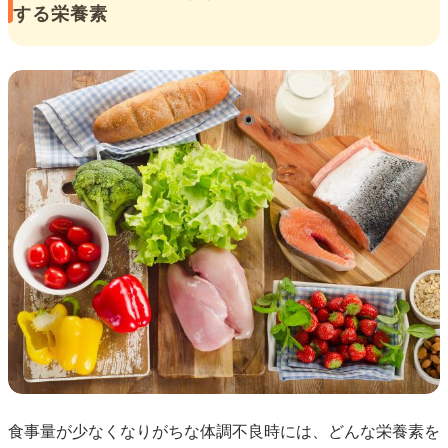
する栄養素
食事量が少なくなりがちな体調不良時には、どんな栄養素を