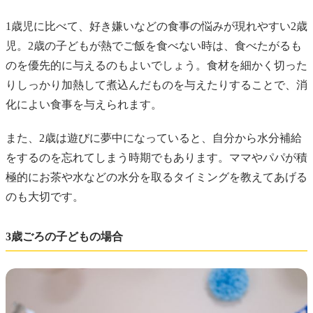
1歳児に比べて、好き嫌いなどの食事の悩みが現れやすい2歳
児。2歳の子どもが熱でご飯を食べない時は、食べたがるも
のを優先的に与えるのもよいでしょう。食材を細かく切った
りしっかり加熱して煮込んだものを与えたりすることで、消
化によい食事を与えられます。
また、2歳は遊びに夢中になっていると、自分から水分補給
をするのを忘れてしまう時期でもあります。ママやパパが積
極的にお茶や水などの水分を取るタイミングを教えてあげる
のも大切です。
3歳ごろの子どもの場合