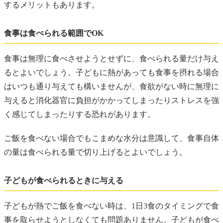
するメリットもあります。
食事は食べられる範囲でOK
食事は無理に食べさせようとせずに、食べられる量だけ与え
るとよいでしょう。子どもに熱があっても食事を摂れる場合
はいつも通り与えても構いませんが、食欲がない時に無理に
与えると消化器官に負担がかかってしまったりストレスを強
く感じてしまったりする恐れがあります。
ご飯を食べない場合でもこまめな水分は意識して、食事自体
の量は食べられる量で切り上げるとよいでしょう。
子どもが食べられるときに与える
子どもが熱でご飯を食べない時は、1日3食のタイミングで食
事を取らせようとしなくても問題ありません。子どもが食べ