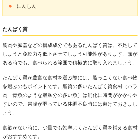
にんじん
たんぱく質
筋肉や臓器などの構成成分でもあるたんぱく質は、不足して
しまうと免疫力を低下させてしまう可能性があります。熱が
ある時でも、食べられる範囲で積極的に取り入れましょう。
たんぱく質が豊富な食材を選ぶ際には、脂っこくない食べ物
を選ぶのもポイントです。脂質の多いたんぱく質食材（バラ
肉・青魚のような脂肪分の多い魚）は消化に時間がかかりや
すいので、胃腸が弱っている体調不良時には避けておきまし
ょう。
食欲がない時に、少量でも効率よくたんぱく質を補える食材
がおすすめです。