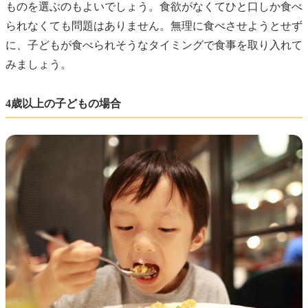
ものを選ぶのもよいでしょう。食欲がなくてひと口しか食べ
られなくても問題はありません。無理に食べさせようとせず
に、子どもが食べられそうなタイミングで食事を取り入れて
みましょう。
4歳以上の子どもの場合