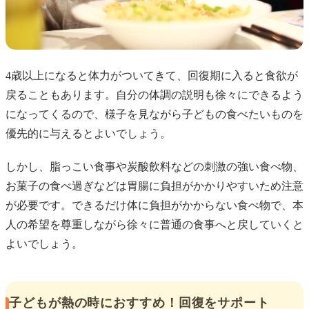
4歳以上になると体力がついてきて、回復期に入ると食欲が
戻ることもあります。自分の体調の説明も徐々にできるよう
になってくるので、様子を見ながら子どもの食べたいものを
優先的に与えるとよいでしょう。
しかし、脂っこい食事や炭酸飲料などの刺激の強い食べ物、
お菓子の食べ過ぎなどは胃腸に負担がかかりやすいため注意
が必要です。できるだけ体に負担がかからない食べ物で、本
人の希望を尊重しながら徐々に普通の食事へと戻していくと
よいでしょう。
子どもが熱の時におすすめ！回復をサポート