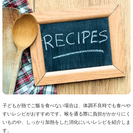
子どもが熱でご飯を食べない場合は、体調不良時でも食べや
すいレシピがおすすめです。喉を通る際に負担がかかりにく
いものや、しっかり加熱をした消化にいいレシピを紹介しま
す。