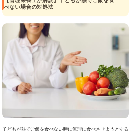
【管理栄養士が解説】子どもが熱でご飯を食
べない場合の対処法
子どもが熱でご飯を食べない時に無理に食べさせようとする