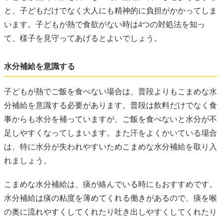
と、子どもだけでなく大人にも精神的に負担がかかってしま
います。子どもが熱で食欲がない時は4つの対処法を知っ
て、様子を見守ってあげるとよいでしょう。
水分補給を意識する
子どもが熱でご飯を食べない場合は、普段よりもこまめな水
分補給を意識する必要があります。普段は飲料だけでなく食
事からも水分を補っていますが、ご飯を食べないと水分が不
足しやすくなってしまいます。また汗をよくかいている場合
は、特に水分が失われやすいためこまめな水分補給を取り入
れましょう。
こまめな水分補給は、痰が絡んでいる時にもおすすめです。
水分補給は痰の粘度を薄めてくれる働きがあるので、痰を喉
の奥に流れやすくしてくれたり吐き出しやすくしてくれたり