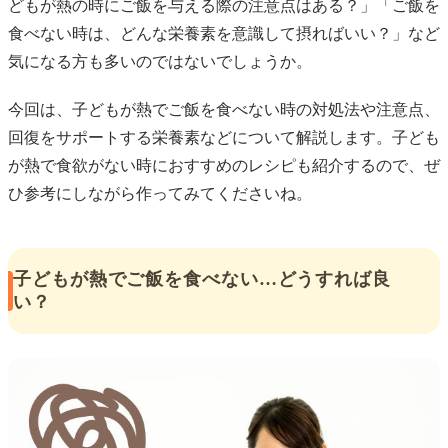
どもが熱の時にご飯を与える際の注意点はある？」「ご飯を
食べない時は、どんな栄養素を意識して摂ればいい？」など
気になる方も多いのではないでしょうか。
今回は、子どもが熱でご飯を食べない時の対処法や注意点、
回復をサポートする栄養素などについて解説します。子ども
が熱で食欲がない時におすすめのレシピも紹介するので、ぜ
ひ参考にしながら作ってみてくださいね。
子どもが熱でご飯を食べない…どうすれば良
い？