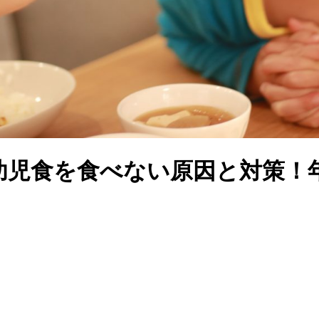
幼児食を食べない原因と対策！