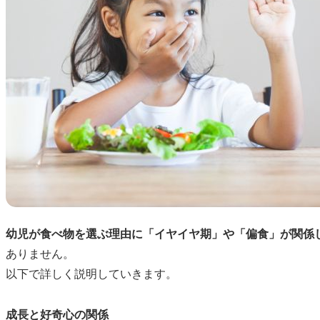
幼児が食べ物を選ぶ理由に「イヤイヤ期」や「偏食」が関係
ありません。
以下で詳しく説明していきます。
成長と好奇心の関係