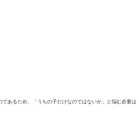
のであるため、「うちの子だけなのではないか」と悩む必要は