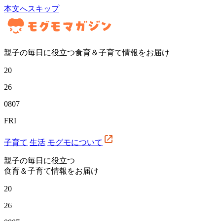
本文へスキップ
親子の毎日に役立つ食育＆子育て情報をお届け
20
26
08
07
FRI
子育て
生活
モグモについて
親子の毎日に役立つ
食育＆子育て情報をお届け
20
26