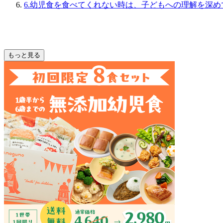
6.幼児食を食べてくれない時は、子どもへの理解を深
もっと見る