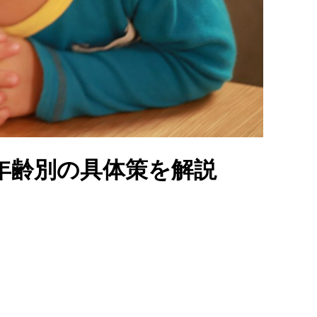
年齢別の具体策を解説