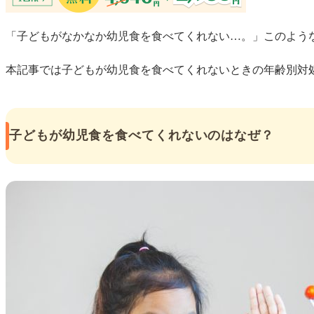
「子どもがなかなか幼児食を食べてくれない…。」このよう
本記事では子どもが幼児食を食べてくれないときの年齢別対
子どもが幼児食を食べてくれないのはなぜ？