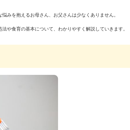
な悩みを抱えるお母さん、お父さんは少なくありません。
処法や食育の基本について、わかりやすく解説していきます。