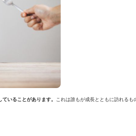
していることがあります。
これは誰もが成長とともに訪れるも