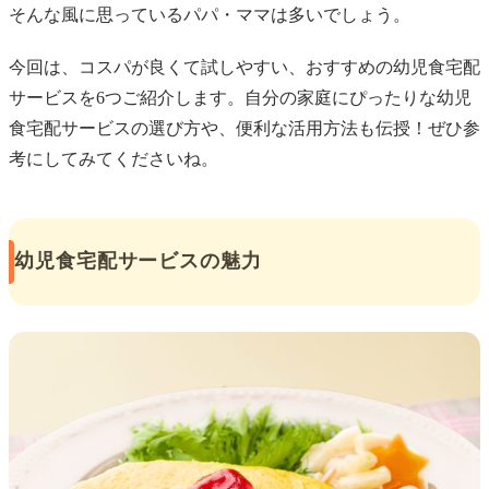
そんな風に思っているパパ・ママは多いでしょう。
今回は、コスパが良くて試しやすい、おすすめの幼児食宅配
サービスを6つご紹介します。自分の家庭にぴったりな幼児
食宅配サービスの選び方や、便利な活用方法も伝授！ぜひ参
考にしてみてくださいね。
幼児食宅配サービスの魅力