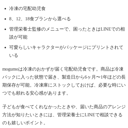
冷凍の宅配幼児食
8、12、18食プランから選べる
管理栄養士監修のメニューで、困ったときはLINEでの相
談が可能
可愛らしいキャラクターがパッケージにプリントされて
いる
mogumoは冷凍のおかずが届く宅配幼児食です。商品は冷凍
パックに入った状態で届き、製造日から6ヶ月〜1年ほどの長
期保存が可能。冷凍庫にストックしておけば、必要な時にい
つでも頼れる安心感があります。
子どもが食べてくれなかったときや、届いた商品のアレンジ
方法が知りたいときには、管理栄養士にLINEで相談できる
のも嬉しいポイント。