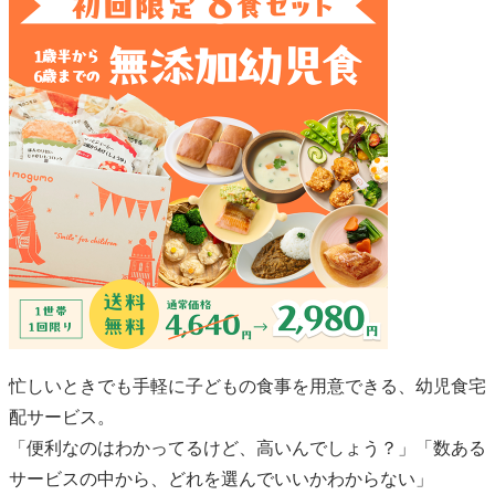
忙しいときでも手軽に子どもの食事を用意できる、幼児食宅
配サービス。
「便利なのはわかってるけど、高いんでしょう？」「数ある
サービスの中から、どれを選んでいいかわからない」