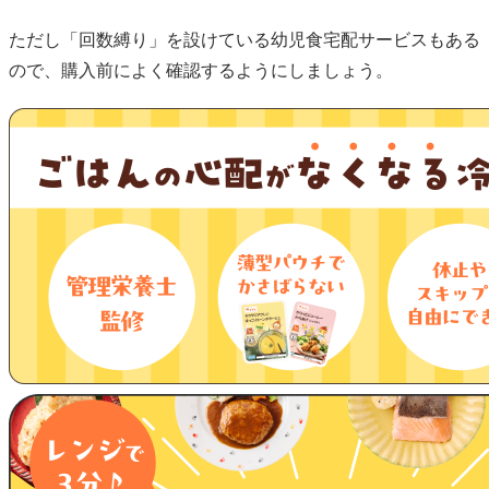
ただし「回数縛り」を設けている幼児食宅配サービスもある
ので、購入前によく確認するようにしましょう。