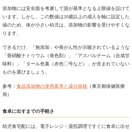
添加物には安全面を考慮して国が基準となる上限値を設けて
います。しかし、この数値は20歳以上の成人を軸に設定した
値のため、体が小さい幼児は、添加物の影響を受けやすくな
ります。
できるだけ、「無添加」や発がん性が示唆されているような
「亜硝酸ナトリウム（発色剤）」「アスパルテーム（合成甘
味料）」「タール色素（赤色〇号など）」が含まれていない
ものを選びましょう。
参考：
食品添加物の使用基準と成分規格
（東京都保健医療
局）
食卓に出すまでの手軽さ
幼児食宅配には、電子レンジ・湯煎調理ですぐに食卓に出せ