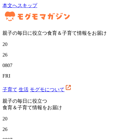
本文へスキップ
親子の毎日に役立つ食育＆子育て情報をお届け
20
26
08
07
FRI
子育て
生活
モグモについて
親子の毎日に役立つ
食育＆子育て情報をお届け
20
26