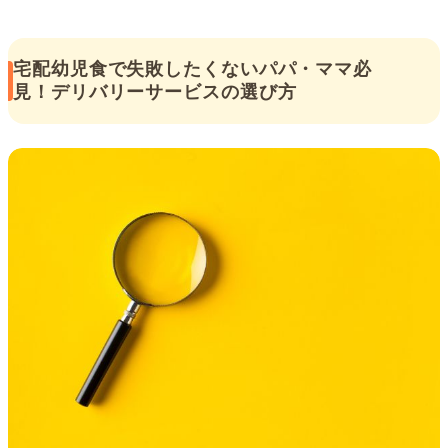
宅配幼児食で失敗したくないパパ・ママ必
見！デリバリーサービスの選び方