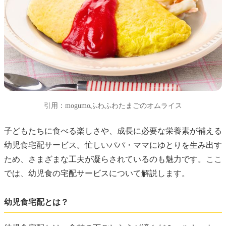
引用：mogumoふわふわたまごのオムライス
子どもたちに食べる楽しさや、成長に必要な栄養素が補える
幼児食宅配サービス。忙しいパパ・ママにゆとりを生み出す
ため、さまざまな工夫が凝らされているのも魅力です。ここ
では、幼児食の宅配サービスについて解説します。
幼児食宅配とは？