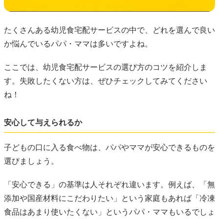
たくさんある幼児食宅配サービスの中で、どれを選んで良い
か悩んでいるパパ・ママは多いですよね。
ここでは、幼児食宅配サービスの選び方のコツを紹介しま
す。失敗したくない方は、ぜひチェックしてみてください
ね！
安心して与えられるか
子どもの口に入る食べ物は、パパやママが安心できるものを
選びましょう。
「安心できる」の基準は人それぞれ違います。例えば、「無
添加や国産材料にこだわりたい」という家庭もあれば「冷凍
食品はあまり使いたくない」というパパ・ママもいるでしょ