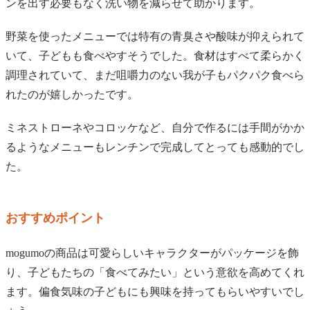
ンを出す必要もなく洗い物を減らせて助かります。
野菜を使ったメニューでは特有の青臭さや酸味が抑えられて
いて、子どもも食べやすそうでした。食材はすべて柔らかく
調理されていて、まだ咀嚼力のない我が子もパクパク食べら
れたのが嬉しかったです。
ミネストローネやコロッケなど、自分で作るには手間がかか
るようなメニューもレンチンで完成してとっても感動的でし
た。
おすすめポイント
mogumoの商品は可愛らしいキャラクターがパッケージを飾
り、子どもたちの「食べてみたい」という意欲を高めてくれ
ます。偏食気味の子どもにも興味を持ってもらいやすいでし