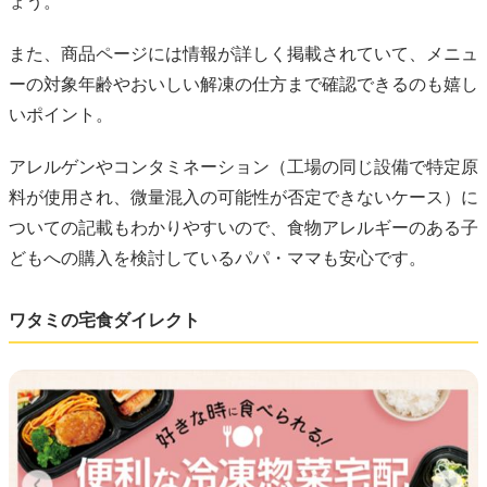
ょう。
また、商品ページには情報が詳しく掲載されていて、メニュ
ーの対象年齢やおいしい解凍の仕方まで確認できるのも嬉し
いポイント。
アレルゲンやコンタミネーション（工場の同じ設備で特定原
料が使用され、微量混入の可能性が否定できないケース）に
ついての記載もわかりやすいので、食物アレルギーのある子
どもへの購入を検討しているパパ・ママも安心です。
ワタミの宅食ダイレクト