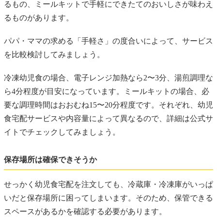
るもの、ミールキットで手軽にできたてのおいしさが味わえ
るものがあります。
パパ・ママの求める「手軽さ」の度合いによって、サービス
を比較検討してみましょう。
冷凍幼児食の場合、電子レンジ加熱なら2〜3分、湯煎調理な
ら4分程度が目安になっています。ミールキットの場合、必
要な調理時間はおおむね15〜20分程度です。それぞれ、幼児
食宅配サービスや内容量によって異なるので、詳細は公式サ
イトでチェックしてみましょう。
保存場所は確保できそうか
せっかく幼児食宅配を注文しても、冷蔵庫・冷凍庫がいっぱ
いだと保存場所に困ってしまいます。そのため、保管できる
スペースがあるかを確認する必要があります。