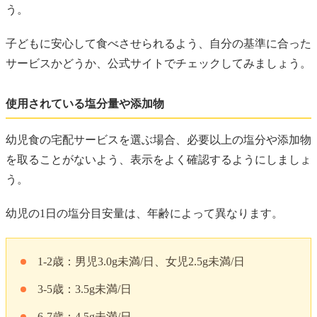
う。
子どもに安心して食べさせられるよう、自分の基準に合った
サービスかどうか、公式サイトでチェックしてみましょう。
使用されている塩分量や添加物
幼児食の宅配サービスを選ぶ場合、必要以上の塩分や添加物
を取ることがないよう、表示をよく確認するようにしましょ
う。
幼児の1日の塩分目安量は、年齢によって異なります。
1-2歳：男児3.0g未満/日、女児2.5g未満/日
3-5歳：3.5g未満/日
6-7歳：4.5g未満/日