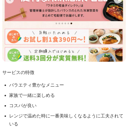
サービスの特徴
バラエティ豊かなメニュー
家族で一緒に楽しめる
コスパが良い
レンジで温めた時に一番美味しくなるように工夫されて
いる