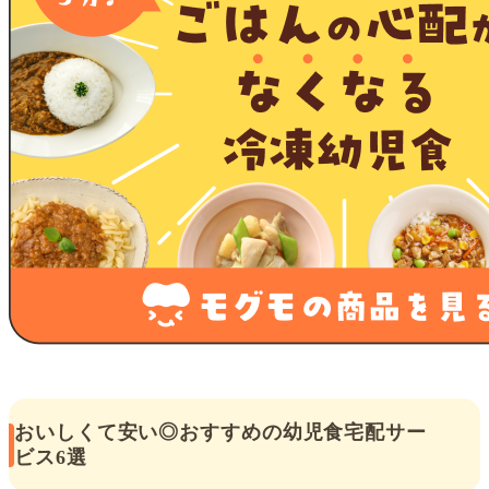
おいしくて安い◎おすすめの幼児食宅配サー
ビス6選