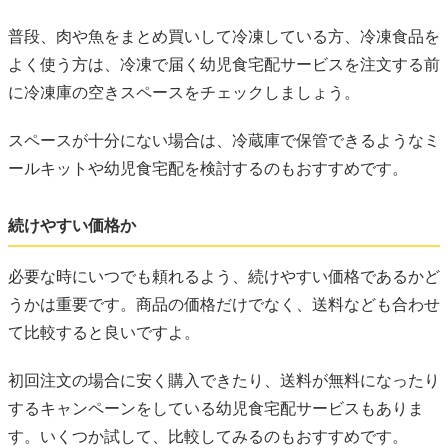
普段、肉や魚をまとめ買いして冷凍している方、冷凍食品を
よく使う方は、冷凍で届く幼児食宅配サービスを注文する前
に冷凍庫の空きスペースをチェックしましょう。
スペースが十分にない場合は、冷蔵庫で保管できるようなミ
ールキットや幼児食宅配を検討するのもおすすめです。
続けやすい価格か
必要な時にいつでも頼れるよう、続けやすい価格であるかど
うかは重要です。商品の価格だけでなく、送料なども合わせ
て比較すると良いですよ。
初回注文の場合に安く購入できたり、送料が無料になったり
するキャンペーンをしている幼児食宅配サービスもありま
す。いくつか試して、比較してみるのもおすすめです。