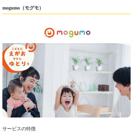
mogumo（モグモ）
サービスの特徴