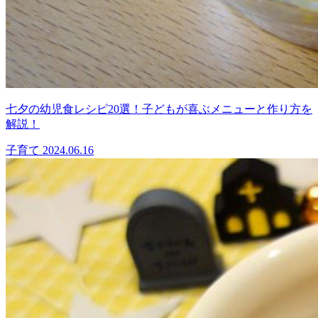
七夕の幼児食レシピ20選！子どもが喜ぶメニューと作り方を
解説！
子育て
2024.06.16