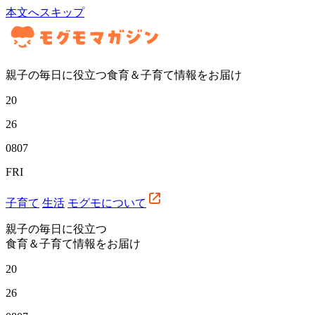
本文へスキップ
親子の毎日に役立つ食育＆子育て情報をお届け
20
26
08
07
FRI
子育て
生活
モグモについて
親子の毎日に役立つ
食育＆子育て情報をお届け
20
26