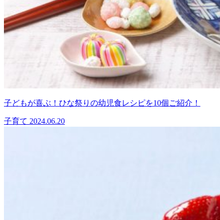
子どもが喜ぶ！ひな祭りの幼児食レシピを10個ご紹介！
子育て
2024.06.20