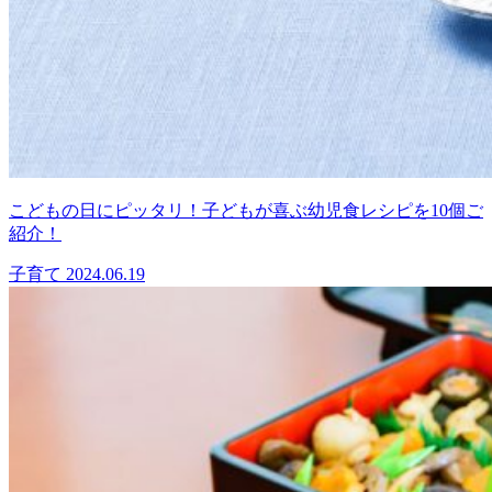
こどもの日にピッタリ！子どもが喜ぶ幼児食レシピを10個ご
紹介！
子育て
2024.06.19