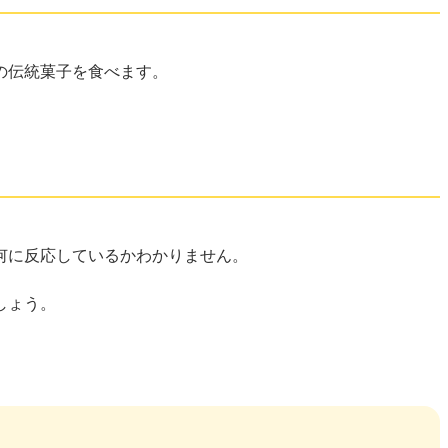
の伝統菓子を食べます。
何に反応しているかわかりません。
しょう。