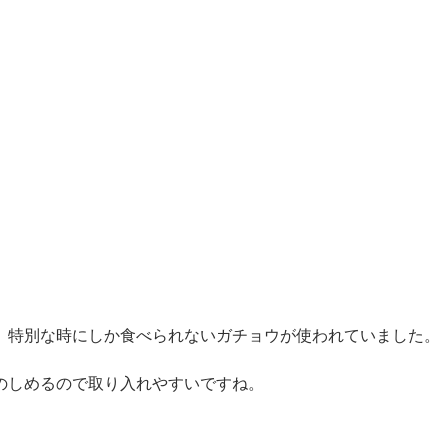
、特別な時にしか食べられないガチョウが使われていました。
のしめるので取り入れやすいですね。