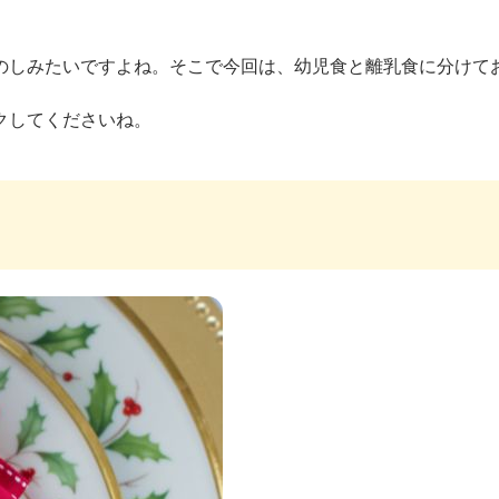
のしみたいですよね。そこで今回は、幼児食と離乳食に分けてお
クしてくださいね。