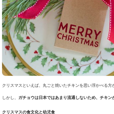
クリスマスといえば、丸ごと焼いたチキンを思い浮かべる方
しかし、
ガチョウは日本ではあまり流通しないため、チキン
クリスマスの食文化と幼児食