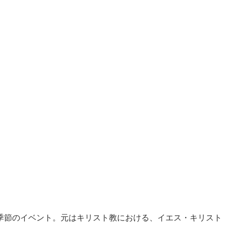
季節のイベント。元はキリスト教における、イエス・キリスト