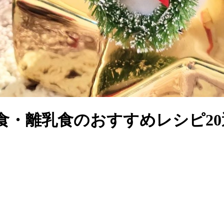
食・離乳食のおすすめレシピ20