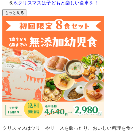
6.クリスマスは子どもと楽しい食卓を！
もっと見る
クリスマスはツリーやリースを飾ったり、おいしい料理を食