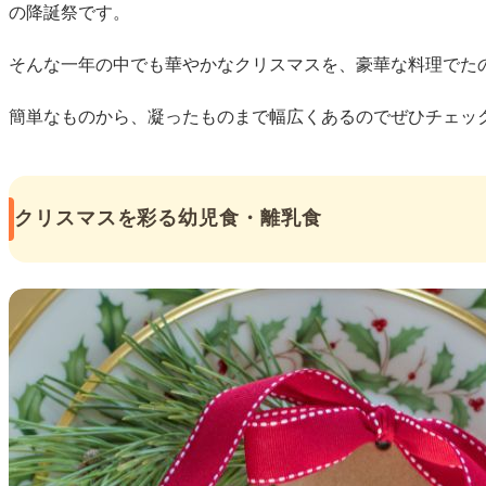
の降誕祭です。
そんな一年の中でも華やかなクリスマスを、豪華な料理でた
簡単なものから、凝ったものまで幅広くあるのでぜひチェッ
クリスマスを彩る幼児食・離乳食