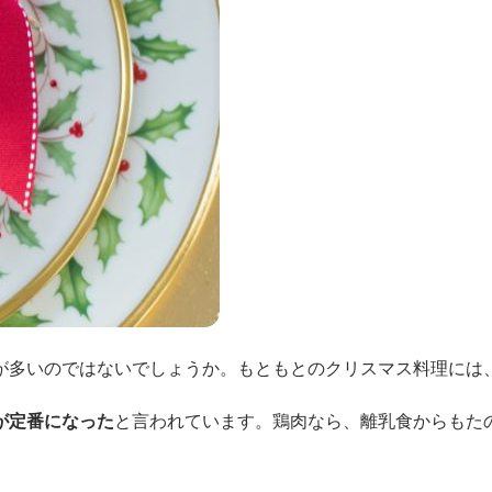
が多いのではないでしょうか。もともとのクリスマス料理には
が定番になった
と言われています。鶏肉なら、離乳食からもた