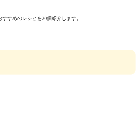
すすめのレシピを20個紹介します。