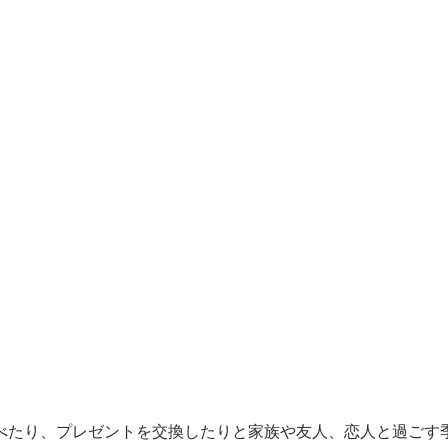
べたり、プレゼントを交換したりと家族や友人、恋人と過ごす