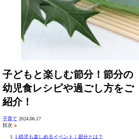
子どもと楽しむ節分！節分の
幼児食レシピや過ごし方をご
紹介！
子育て
2024.06.17
目次
1.幼児も楽しめるイベント｜節分とは？