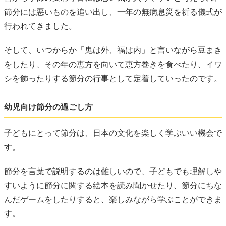
節分には悪いものを追い出し、一年の無病息災を祈る儀式が
行われてきました。
そして、いつからか「鬼は外、福は内」と言いながら豆まき
をしたり、その年の恵方を向いて恵方巻きを食べたり、イワ
シを飾ったりする節分の行事として定着していったのです。
幼児向け節分の過ごし方
子どもにとって節分は、日本の文化を楽しく学ぶいい機会で
す。
節分を言葉で説明するのは難しいので、子どもでも理解しや
すいように節分に関する絵本を読み聞かせたり、節分にちな
んだゲームをしたりすると、楽しみながら学ぶことができま
す。