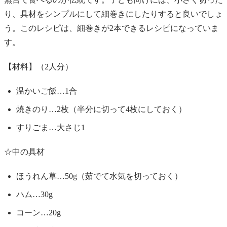
り、具材をシンプルにして細巻きにしたりすると良いでしょ
う。このレシピは、細巻きが2本できるレシピになっていま
す。
【材料】（2人分）
温かいご飯…1合
焼きのり…2枚（半分に切って4枚にしておく）
すりごま…大さじ1
☆中の具材
ほうれん草…50g（茹でて水気を切っておく）
ハム…30g
コーン…20g