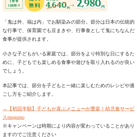
「鬼は外、福は内」でお馴染みの節分。節分は日本の伝統的
な行事で、保育園でも豆まきや、行事食として鬼にちなんだ
食事が提供されます。
小さな子どもがいる家庭では、節分をより特別な日にするた
めに、子どもでも楽しめる食事や遊びを取り入れるのが良い
でしょう。
本記事では、節分を子どもと一緒に楽しむためのレシピや過
ごし方をご紹介します。
→【初回半額】子どもが喜ぶメニューが豊富！幼児食サービ
スmogumo
※キャンペーンは時期により内容が変わっていることがあり
ますのでご注意ください