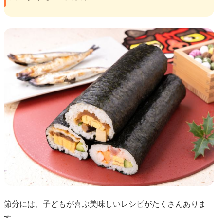
節分には、子どもが喜ぶ美味しいレシピがたくさんありま
す。