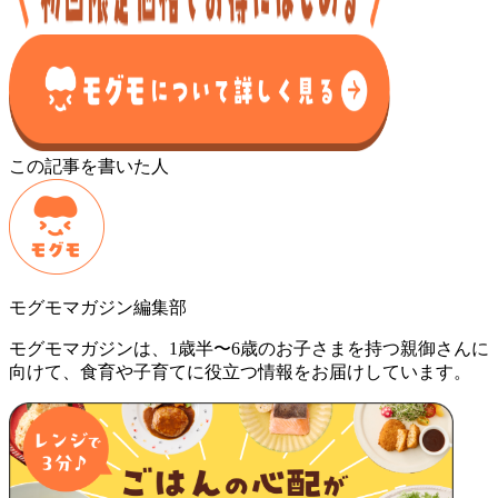
この記事を書いた人
モグモマガジン編集部
モグモマガジンは、1歳半〜6歳のお子さまを持つ親御さんに
向けて、食育や子育てに役立つ情報をお届けしています。