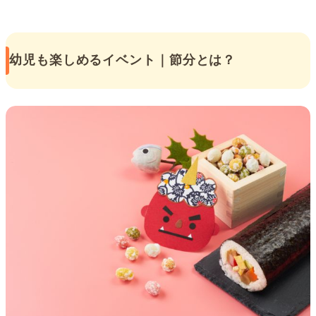
幼児も楽しめるイベント｜節分とは？