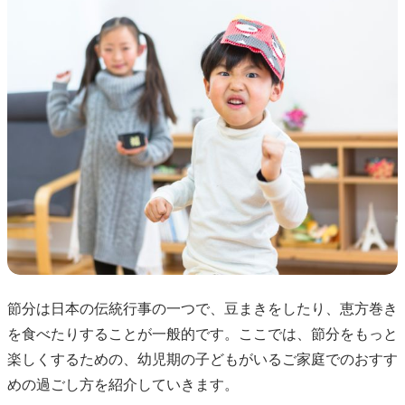
節分は日本の伝統行事の一つで、豆まきをしたり、恵方巻き
を食べたりすることが一般的です。ここでは、節分をもっと
楽しくするための、幼児期の子どもがいるご家庭でのおすす
めの過ごし方を紹介していきます。