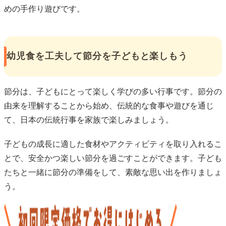
めの手作り遊びです。
幼児食を工夫して節分を子どもと楽しもう
節分は、子どもにとって楽しく学びの多い行事です。節分の
由来を理解することから始め、伝統的な食事や遊びを通じ
て、日本の伝統行事を家族で楽しみましょう。
子どもの成長に適した食材やアクティビティを取り入れるこ
とで、安全かつ楽しい節分を過ごすことができます。子ども
たちと一緒に節分の準備をして、素敵な思い出を作りましょ
う。