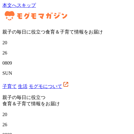
本文へスキップ
親子の毎日に役立つ食育＆子育て情報をお届け
20
26
08
09
SUN
子育て
生活
モグモについて
親子の毎日に役立つ
食育＆子育て情報をお届け
20
26