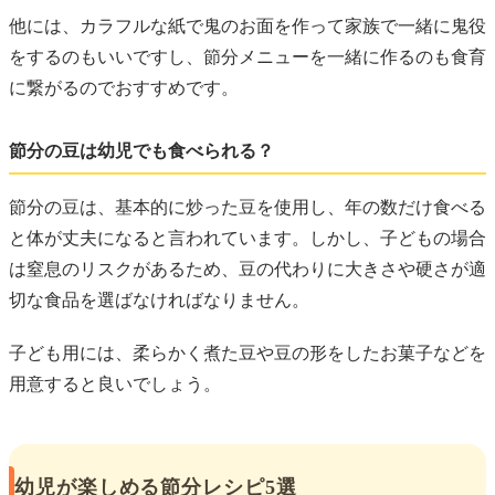
他には、カラフルな紙で鬼のお面を作って家族で一緒に鬼役
をするのもいいですし、節分メニューを一緒に作るのも食育
に繋がるのでおすすめです。
節分の豆は幼児でも食べられる？
節分の豆は、基本的に炒った豆を使用し、年の数だけ食べる
と体が丈夫になると言われています。しかし、子どもの場合
は窒息のリスクがあるため、豆の代わりに大きさや硬さが適
切な食品を選ばなければなりません。
子ども用には、柔らかく煮た豆や豆の形をしたお菓子などを
用意すると良いでしょう。
幼児が楽しめる節分レシピ5選