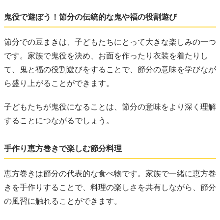
鬼役で遊ぼう！節分の伝統的な鬼や福の役割遊び
節分での豆まきは、子どもたちにとって大きな楽しみの一つ
です。家族で鬼役を決め、お面を作ったり衣装を着たりし
て、鬼と福の役割遊びをすることで、節分の意味を学びなが
ら盛り上がることができます。
子どもたちが鬼役になることは、節分の意味をより深く理解
することにつながるでしょう。
手作り恵方巻きで楽しむ節分料理
恵方巻きは節分の代表的な食べ物です。家族で一緒に恵方巻
きを手作りすることで、料理の楽しさを共有しながら、節分
の風習に触れることができます。