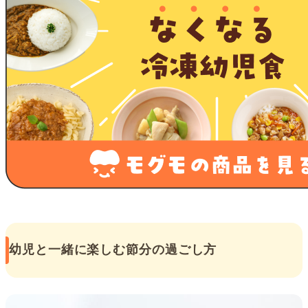
幼児と一緒に楽しむ節分の過ごし方