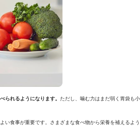
食べられるようになります。
ただし、噛む力はまだ弱く胃袋も小
のよい食事が重要です。さまざまな食べ物から栄養を補えるよ