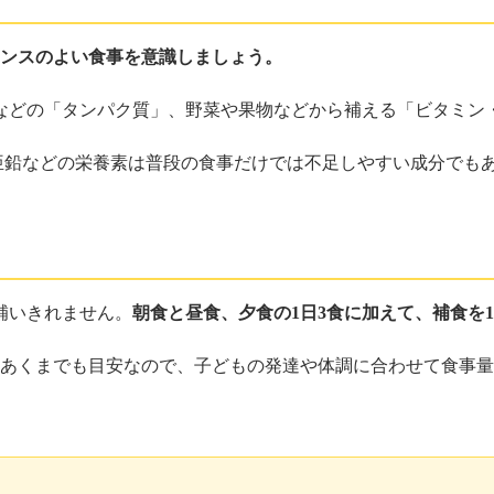
ランスのよい食事を意識しましょう。
などの「タンパク質」、野菜や果物などから補える「ビタミン
亜鉛などの栄養素は普段の食事だけでは不足しやすい成分でも
補いきれません。
朝食と昼食、夕食の1日3食に加えて、補食を1
。あくまでも目安なので、子どもの発達や体調に合わせて食事