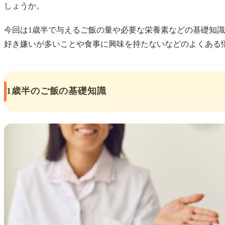
しょうか。
今回は1歳半で与えるご飯の量や必要な栄養素などの基礎知
好き嫌いが多いことや食事に興味を持たないなどのよくある
1歳半のご飯の基礎知識