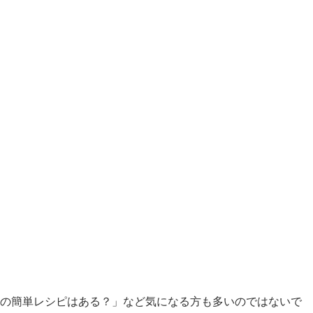
めの簡単レシピはある？」など気になる方も多いのではないで