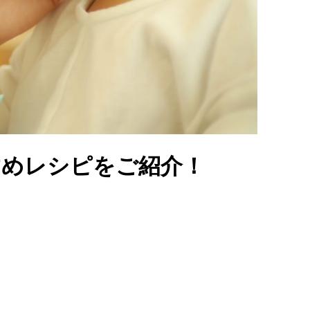
すめレシピをご紹介！