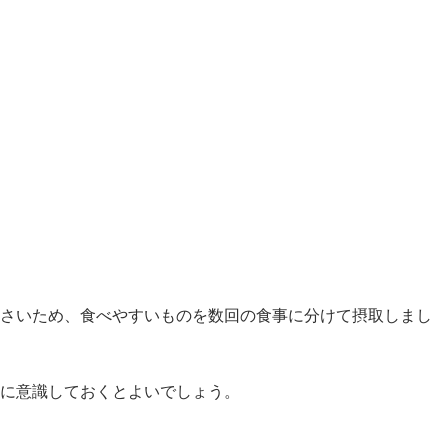
さいため、食べやすいものを数回の食事に分けて摂取しまし
うに意識しておくとよいでしょう。