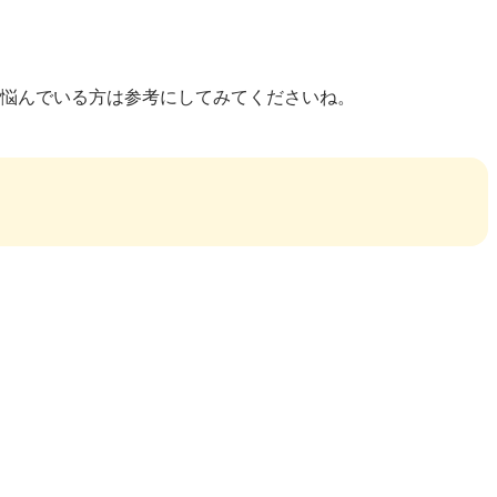
に悩んでいる方は参考にしてみてくださいね。