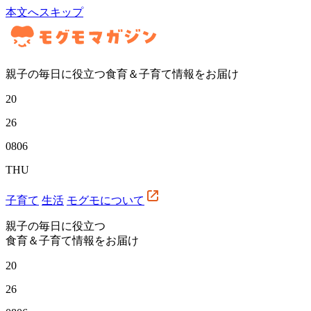
本文へスキップ
親子の毎日に役立つ食育＆子育て情報をお届け
20
26
08
06
THU
子育て
生活
モグモについて
親子の毎日に役立つ
食育＆子育て情報をお届け
20
26