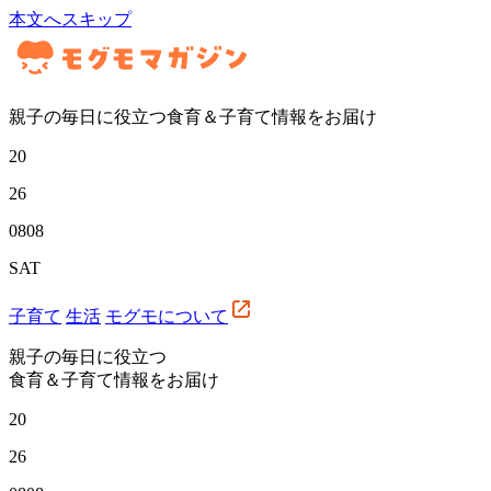
本文へスキップ
親子の毎日に役立つ食育＆子育て情報をお届け
20
26
08
08
SAT
子育て
生活
モグモについて
親子の毎日に役立つ
食育＆子育て情報をお届け
20
26