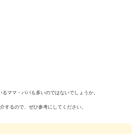
いるママ・パパも多いのではないでしょうか。
紹介するので、ぜひ参考にしてください。