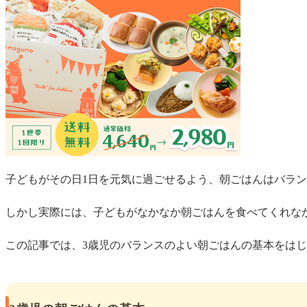
子どもがその日1日を元気に過ごせるよう、朝ごはんはバラ
しかし実際には、子どもがなかなか朝ごはんを食べてくれな
この記事では、3歳児のバランスのよい朝ごはんの基本をは