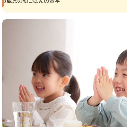
3歳児の朝ごはんの基本