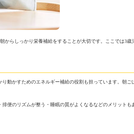
、朝からしっかり栄養補給をすることが大切です。ここでは3歳
かり動かすためのエネルギー補給の役割も担っています。朝ご
・排便のリズムが整う・睡眠の質がよくなるなどのメリットも