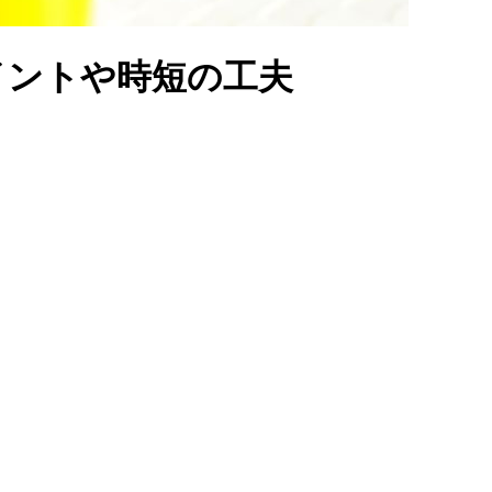
イントや時短の工夫