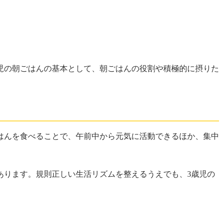
児の朝ごはんの基本として、朝ごはんの役割や積極的に摂りた
はんを食べることで、午前中から元気に活動できるほか、集中
あります。規則正しい生活リズムを整えるうえでも、3歳児の