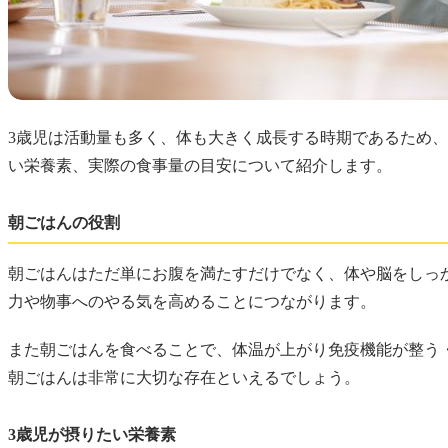
3歳児は活動量も多く、体も大きく成長する時期であるため
い栄養素、実際の食事量の目安について紹介します。
朝ごはんの役割
朝ごはんはただ単にお腹を満たすだけでなく、体や脳をしっ
力や物事へのやる気を高めることにつながります。
また朝ごはんを食べることで、体温が上がり免疫機能が整う
朝ごはんは非常に大切な存在といえるでしょう。
3歳児が摂りたい栄養素