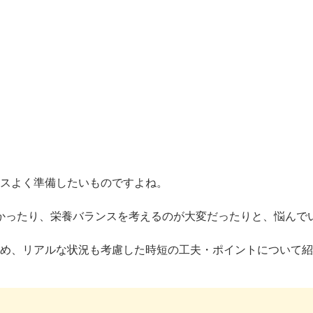
ンスよく準備したいものですよね。
かったり、栄養バランスを考えるのが大変だったりと、悩んで
じめ、リアルな状況も考慮した時短の工夫・ポイントについて