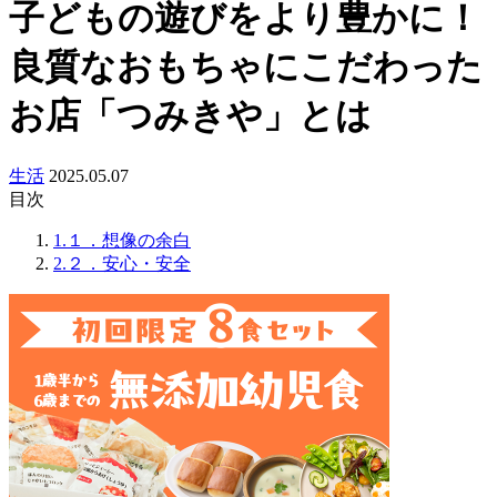
子どもの遊びをより豊かに！
良質なおもちゃにこだわった
お店「つみきや」とは
生活
2025.05.07
目次
1.１．想像の余白
2.２．安心・安全