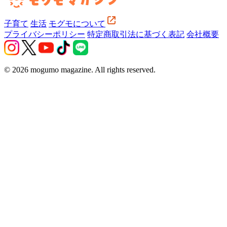
子育て
生活
モグモについて
プライバシーポリシー
特定商取引法に基づく表記
会社概要
© 2026 mogumo magazine. All rights reserved.