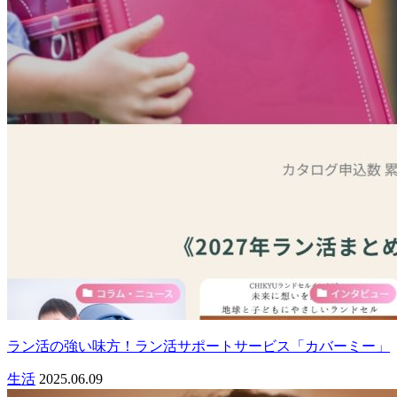
ラン活の強い味方！ラン活サポートサービス「カバーミー」
生活
2025.06.09