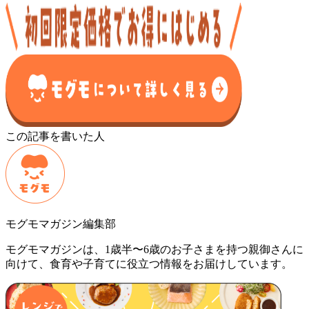
この記事を書いた人
モグモマガジン編集部
モグモマガジンは、1歳半〜6歳のお子さまを持つ親御さんに
向けて、食育や子育てに役立つ情報をお届けしています。