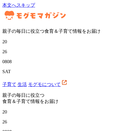
本文へスキップ
親子の毎日に役立つ食育＆子育て情報をお届け
20
26
08
08
SAT
子育て
生活
モグモについて
親子の毎日に役立つ
食育＆子育て情報をお届け
20
26