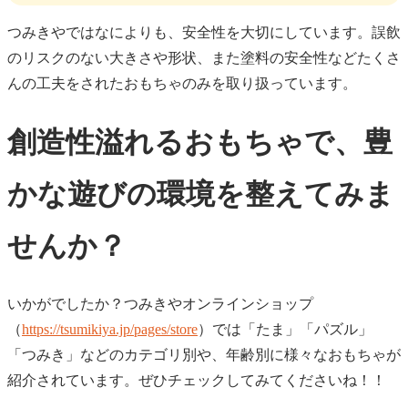
つみきやではなによりも、安全性を大切にしています。誤飲
のリスクのない大きさや形状、また塗料の安全性などたくさ
んの工夫をされたおもちゃのみを取り扱っています。
創造性溢れるおもちゃで、豊
かな遊びの環境を整えてみま
せんか？
いかがでしたか？つみきやオンラインショップ
（
https://tsumikiya.jp/pages/store
）では「たま」「パズル」
「つみき」などのカテゴリ別や、年齢別に様々なおもちゃが
紹介されています。ぜひチェックしてみてくださいね！！