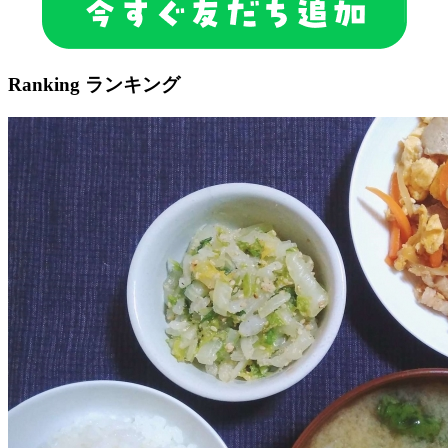
Ranking
ランキング