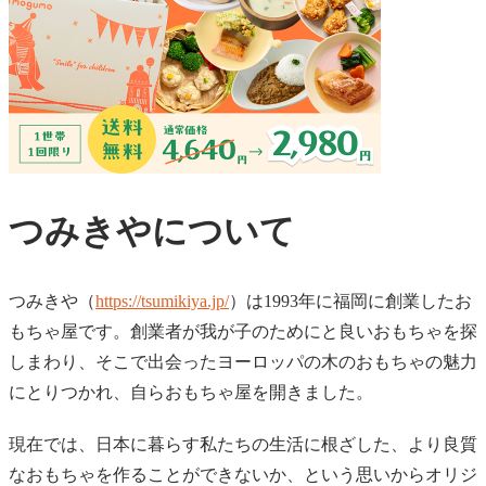
つみきやについて
つみきや（
https://tsumikiya.jp/
）は1993年に福岡に創業したお
もちゃ屋です。創業者が我が子のためにと良いおもちゃを探
しまわり、そこで出会ったヨーロッパの木のおもちゃの魅力
にとりつかれ、自らおもちゃ屋を開きました。
現在では、日本に暮らす私たちの生活に根ざした、より良質
なおもちゃを作ることができないか、という思いからオリジ