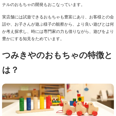
ナルのおもちゃの開発もおこなっています。
実店舗には試遊できるおもちゃも豊富にあり、お客様との会
話や、お子さんが遊ぶ様子の観察から、より良い遊びとは何
か考え探求し、時には専門家の力も借りながら、遊びをより
豊かにする知見をためています。
つみきやのおもちゃの特徴と
は？