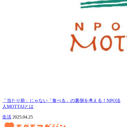
「当たり前」じゃない「食べる」の裏側を考える！NPO法
人MOTTAIとは
生活
2025.04.25