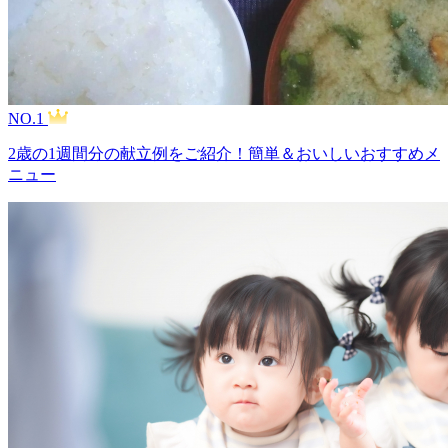
NO.1
2歳の1週間分の献立例をご紹介！簡単＆おいしいおすすめメ
ニュー