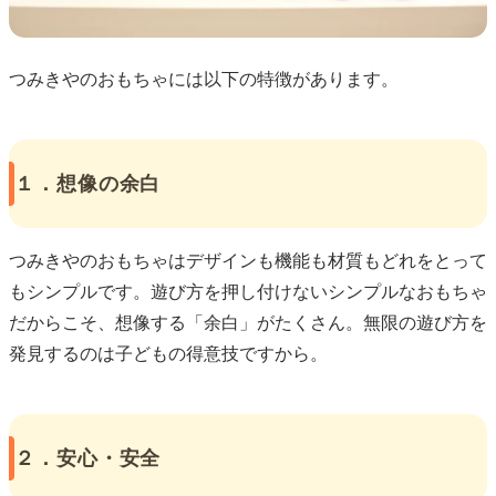
つみきやのおもちゃには以下の特徴があります。
１．想像の余白
つみきやのおもちゃはデザインも機能も材質もどれをとって
もシンプルです。遊び方を押し付けないシンプルなおもちゃ
だからこそ、想像する「余白」がたくさん。無限の遊び方を
発見するのは子どもの得意技ですから。
２．安心・安全