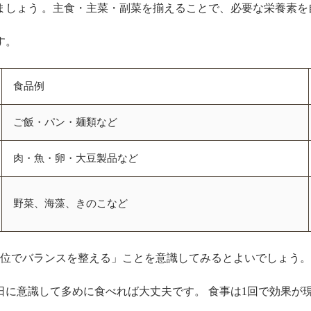
ましょう 。主食・主菜・副菜を揃えることで、必要な栄養素を
す。
食品例
ご飯・パン・麺類など
肉・魚・卵・大豆製品など
野菜、海藻、きのこなど
単位でバランスを整える」ことを意識してみるとよいでしょう。
に意識して多めに食べれば大丈夫です。 食事は1回で効果が