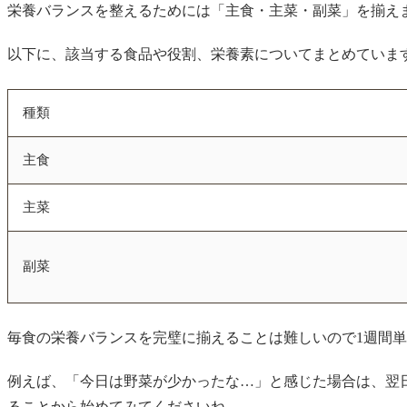
栄養バランスを整えるためには「主食・主菜・副菜」を揃え
以下に、該当する食品や役割、栄養素についてまとめていま
種類
主食
主菜
副菜
毎食の栄養バランスを完璧に揃えることは難しいので1週間
例えば、「今日は野菜が少かったな…」と感じた場合は、翌日
ることから始めてみてくださいね。