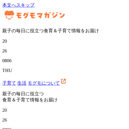
本文へスキップ
親子の毎日に役立つ食育＆子育て情報をお届け
20
26
08
06
THU
子育て
生活
モグモについて
親子の毎日に役立つ
食育＆子育て情報をお届け
20
26