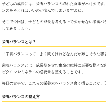
子どもの成長には、栄養バランスの取れた食事が不可欠です
ンスを考えればいいのか悩んでしまいますよね。
そこで今回は、子どもの成長を考える上で欠かせない栄養バ
してみましょう。
栄養バランスとは？
「栄養バランスって、よく聞くけれどなんだか難しそうな響
栄養バランスとは、成長期を含む生命の維持に必要な様々な
ビタミンやミネラルの必要量を整えることです。
毎日の食事で、これらの栄養素をバランス良く摂ることが、
栄養バランスの整え方