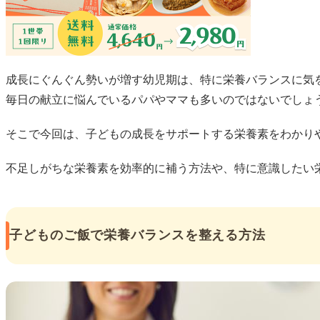
成長にぐんぐん勢いが増す幼児期は、特に栄養バランスに気
毎日の献立に悩んでいるパパやママも多いのではないでしょ
そこで今回は、子どもの成長をサポートする栄養素をわかり
不足しがちな栄養素を効率的に補う方法や、特に意識したい
子どものご飯で栄養バランスを整える方法