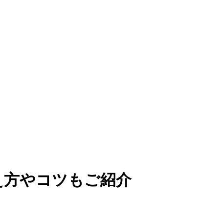
え方やコツもご紹介