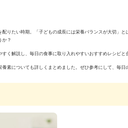
を配りたい時期。「子どもの成長には栄養バランスが大切」と
うか？
やすく解説し、毎日の食事に取り入れやすいおすすめレシピと
栄養素についても詳しくまとめました。ぜひ参考にして、毎日