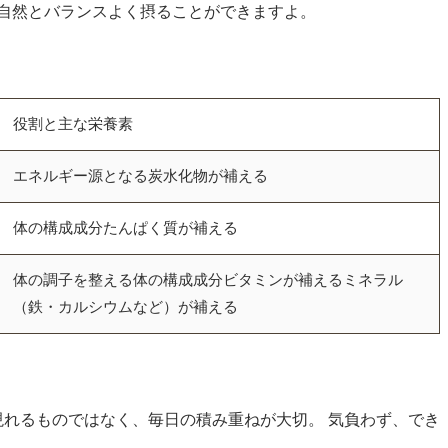
自然とバランスよく摂ることができますよ。
役割と主な栄養素
エネルギー源となる炭水化物が補える
体の構成成分たんぱく質が補える
体の調子を整える体の構成成分ビタミンが補えるミネラル
（鉄・カルシウムなど）が補える
現れるものではなく、毎日の積み重ねが大切。 気負わず、でき