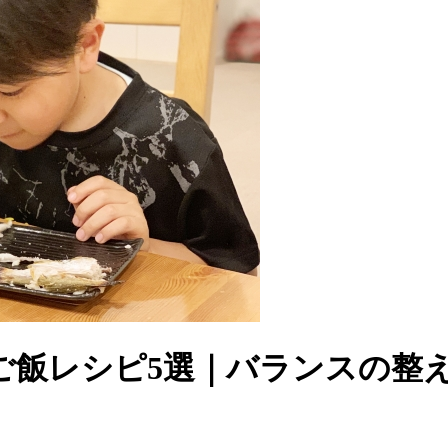
ご飯レシピ5選｜バランスの整