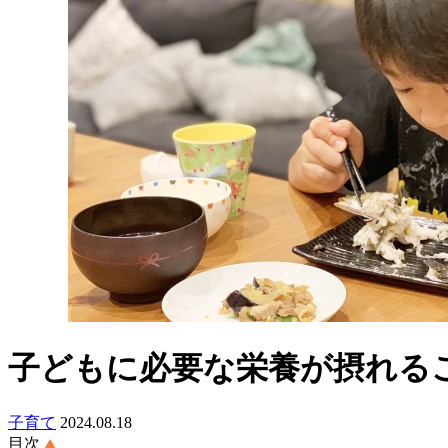
子どもに必要な栄養が摂れる
子育て
2024.08.18
目次