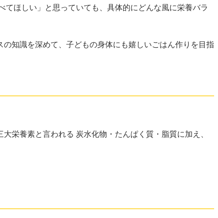
べてほしい」と思っていても、具体的にどんな風に栄養バラ
スの知識を深めて、子どもの身体にも嬉しいごはん作りを目指
大栄養素と言われる 炭水化物・たんぱく質・脂質に加え、