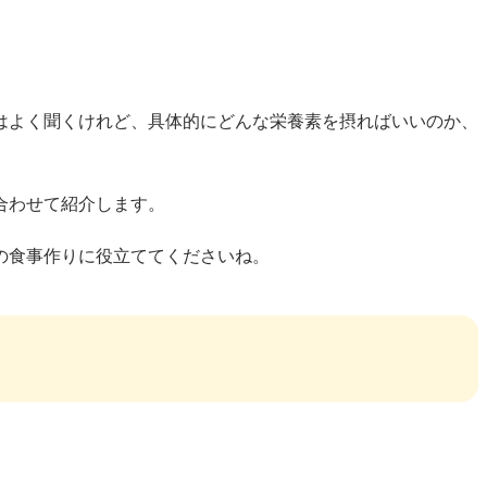
はよく聞くけれど、具体的にどんな栄養素を摂ればいいのか、
合わせて紹介します。
の食事作りに役立ててくださいね。