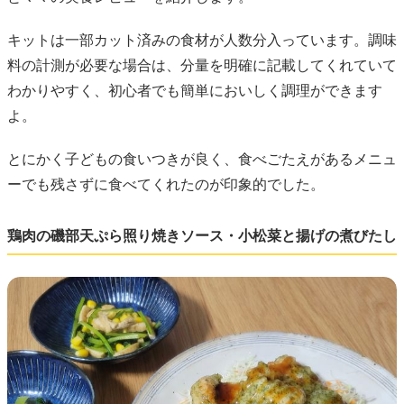
キットは一部カット済みの食材が人数分入っています。調味
料の計測が必要な場合は、分量を明確に記載してくれていて
わかりやすく、初心者でも簡単においしく調理ができます
よ。
とにかく子どもの食いつきが良く、食べごたえがあるメニュ
ーでも残さずに食べてくれたのが印象的でした。
鶏肉の磯部天ぷら照り焼きソース・小松菜と揚げの煮びたし