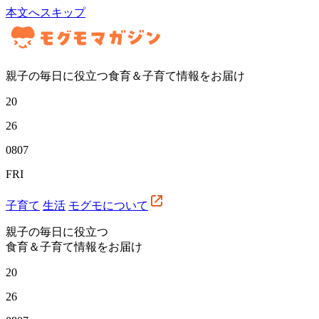
本文へスキップ
親子の毎日に役立つ食育＆子育て情報をお届け
20
26
08
07
FRI
子育て
生活
モグモについて
親子の毎日に役立つ
食育＆子育て情報をお届け
20
26