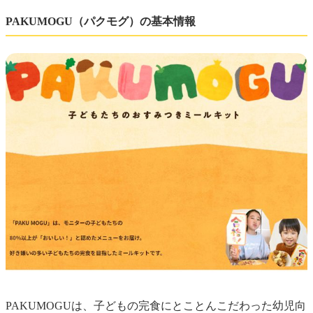
PAKUMOGU（パクモグ）の基本情報
PAKUMOGUは、子どもの完食にとことんこだわった幼児向