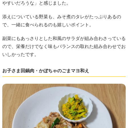
やすいだろうな」と感じました。
添えについている野菜も、みそ煮のタレがたっぷりあるの
で、一緒に食べられるのも嬉しいポイント。
副菜にもあっさりとした和風のサラダが組み合わさっている
ので、栄養だけでなく味もバランスの取れた組み合わせでお
いしかったです。
お子さま回鍋肉・かぼちゃのごまマヨ和え