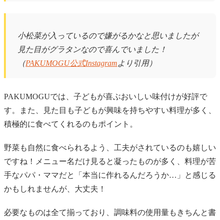
小松菜が入っているので嫌がるかなと思いましたが
見た目がグラタンなので喜んでいました！
（
PAKUMOGU公式Instagram
より引用）
PAKUMOGUでは、子どもが喜ぶおいしい味付けが好評で
す。また、見た目も子どもが興味を持ちやすい料理が多く、
積極的に食べてくれるのもポイント。
野菜も自然に食べられるよう、工夫がされているのも嬉しい
ですね！メニュー名だけ見ると凝ったものが多く、料理が苦
手なパパ・ママだと「本当に作れるんだろうか…」と感じる
かもしれませんが、大丈夫！
必要なものは全て揃っており、調味料の使用量もきちんと書