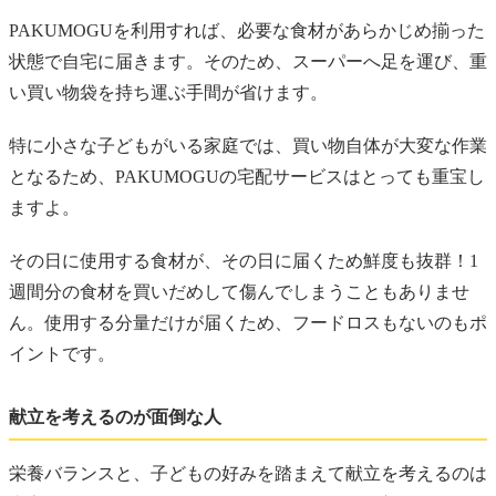
PAKUMOGUを利用すれば、必要な食材があらかじめ揃った
状態で自宅に届きます。そのため、スーパーへ足を運び、重
い買い物袋を持ち運ぶ手間が省けます。
特に小さな子どもがいる家庭では、買い物自体が大変な作業
となるため、PAKUMOGUの宅配サービスはとっても重宝し
ますよ。
その日に使用する食材が、その日に届くため鮮度も抜群！1
週間分の食材を買いだめして傷んでしまうこともありませ
ん。使用する分量だけが届くため、フードロスもないのもポ
イントです。
献立を考えるのが面倒な人
栄養バランスと、子どもの好みを踏まえて献立を考えるのは