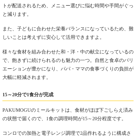
トが配送されるため、メニュー選びに悩む時間や手間がぐっ
と減ります。
また、子どもに合わせた栄養バランスになっているため、難
しいことは考えずに安心して活用できますよ。
様々な食材を組み合わせた和・洋・中の献立になっているの
で、飽きずに続けられるのも魅力の一つ。自然と食卓のバリ
エーションが豊かになり、パパ・ママの食事づくりの負担が
大幅に軽減されます。
15～20分で1食分が完成
PAKUMOGUのミールキットは、食材がほぼ下ごしらえ済み
の状態で届くので、1食の調理時間が15～20分程度です。
コンロでの加熱と電子レンジ調理で2品作れるように構成さ