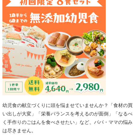
幼児食の献立づくりに頭を悩ませていませんか？「食材の買
い出しが大変」「栄養バランスを考えるのが面倒」「なるべ
く手作りのごはんを食べさせたい」など、パパ・ママの悩み
は尽きません。