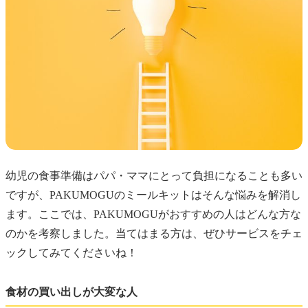
幼児の食事準備はパパ・ママにとって負担になることも多い
ですが、PAKUMOGUのミールキットはそんな悩みを解消し
ます。ここでは、PAKUMOGUがおすすめの人はどんな方な
のかを考察しました。当てはまる方は、ぜひサービスをチェ
ックしてみてくださいね！
食材の買い出しが大変な人