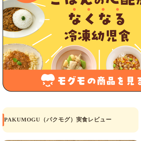
PAKUMOGU（パクモグ）実食レビュー