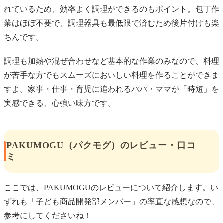
れているため、効率よく調理ができるのもポイント。包丁作
業はほぼ不要で、調理器具も最低限で済むため後片付けも楽
ちんです。
調理も加熱や混ぜ合わせなど基本的な作業のみなので、料理
が苦手な方でもスムーズにおいしい料理を作ることができま
すよ。家事・仕事・育児に追われるパパ・ママが「時短」を
実感できる、心強い味方です。
PAKUMOGU（パクモグ）のレビュー・口コ
ミ
ここでは、PAKUMOGUのレビューについて紹介します。い
ずれも「子ども商品開発部メンバー」の率直な感想なので、
参考にしてくださいね！