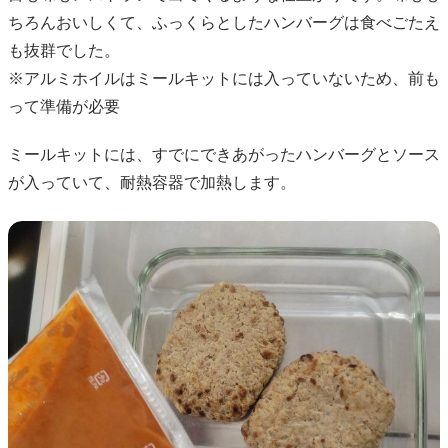
ちろんおいしくて、ふっくらとしたハンバーグは食べごたえ
も抜群でした。
※アルミホイルはミールキットには入っていないため、前も
って準備が必要
ミールキットには、すでにできあがったハンバーグとソース
が入っていて、耐熱容器で加熱します。