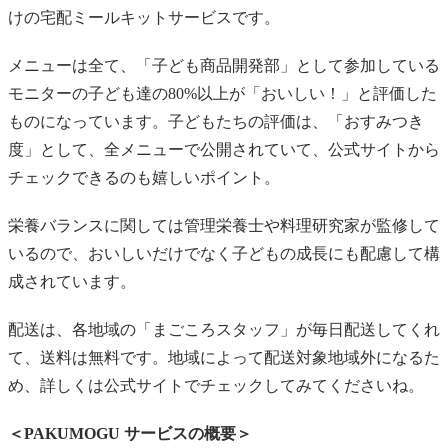
けの宅配ミールキットサービスです。
メニューは全て、「子ども商品開発部」として参加している
モニターの子ども達の80%以上が「おいしい！」と評価した
ものになっています。子どもたちの評価は、「おすみつき
度」として、全メニューで公開されていて、公式サイトから
チェックできるのも嬉しいポイント。
栄養バランスに関しては管理栄養士や料理研究家が監修して
いるので、おいしいだけでなく子どもの成長にも配慮して構
成されています。
配送は、各地域の「まごころスタッフ」が毎日配送してくれ
て、送料は無料です。地域によって配送対象地域外になるた
め、詳しくは公式サイトでチェックしてみてくださいね。
＜PAKUMOGU サービスの概要＞