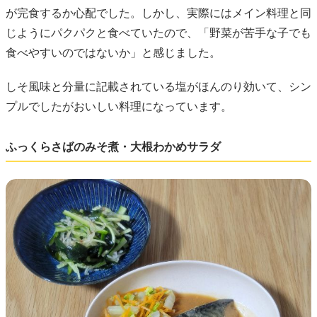
が完食するか心配でした。しかし、実際にはメイン料理と同
じようにパクパクと食べていたので、「野菜が苦手な子でも
食べやすいのではないか」と感じました。
しそ風味と分量に記載されている塩がほんのり効いて、シン
プルでしたがおいしい料理になっています。
ふっくらさばのみそ煮・大根わかめサラダ