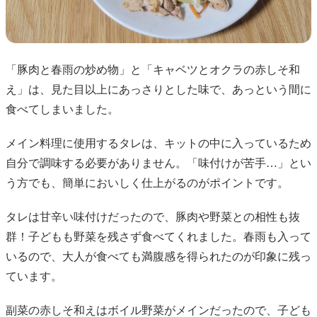
「豚肉と春雨の炒め物」と「キャベツとオクラの赤しそ和
え」は、見た目以上にあっさりとした味で、あっという間に
食べてしまいました。
メイン料理に使用するタレは、キットの中に入っているため
自分で調味する必要がありません。「味付けが苦手…」とい
う方でも、簡単においしく仕上がるのがポイントです。
タレは甘辛い味付けだったので、豚肉や野菜との相性も抜
群！子どもも野菜を残さず食べてくれました。春雨も入って
いるので、大人が食べても満腹感を得られたのが印象に残っ
ています。
副菜の赤しそ和えはボイル野菜がメインだったので、子ども