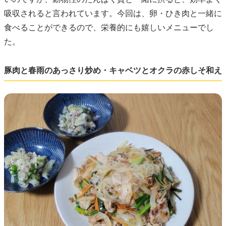
吸収されると言われています。今回は、卵・ひき肉と一緒に
食べることができるので、栄養的にも嬉しいメニューでし
た。
豚肉と春雨のあっさり炒め・キャベツとオクラの赤しそ和え