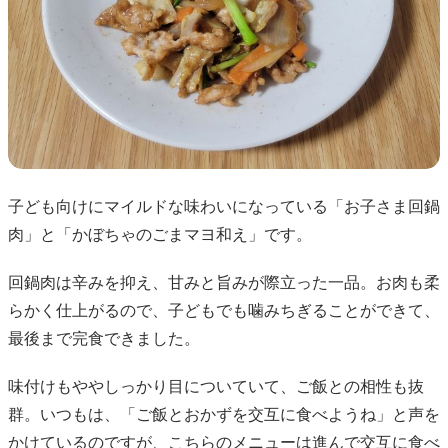
子ども向けにマイルドな味わいになっている「お子さま回鍋
肉」と「かぼちゃのごまマヨ和え」です。
回鍋肉は辛みを抑え、甘みと旨みが際立った一品。お肉も柔
らかく仕上がるので、子どもでも噛みちぎることができて、
最後まで完食できました。
味付けもややしっかり目についていて、ご飯との相性も抜
群。いつもは、「ご飯とおかずを交互に食べようね」と声を
かけているのですが、こちらのメニューは進んで交互に食べ