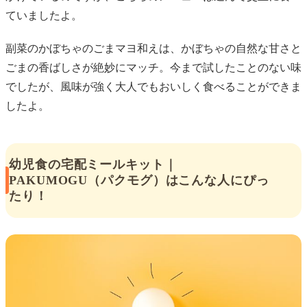
ていましたよ。
副菜のかぼちゃのごまマヨ和えは、かぼちゃの自然な甘さと
ごまの香ばしさが絶妙にマッチ。今まで試したことのない味
でしたが、風味が強く大人でもおいしく食べることができま
したよ。
幼児食の宅配ミールキット｜
PAKUMOGU（パクモグ）はこんな人にぴっ
たり！