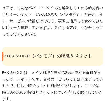
今回は、そんなパパ・ママの悩みを解決してくれる幼児食の
宅配ミールキット「PAKUMOGU（パクモグ）」を紹介しま
す。サービスの特徴だけでなく、実際に活用して食べてみた
レビューも掲載していますよ。気になる方は、ぜひチェック
してみてくださいね。
PAKUMOGU（パクモグ）の特徴＆メリット
PAKUMOGUは、メイン料理と副菜の2品が作れる食材が入
ったミールキットです。食材の下ごしらえもほぼ完了してい
るので、忙しい時でもすぐに料理が完成します。ここでは、
PAKUMOGUの特徴とメリットについて詳しく紹介していき
ます。