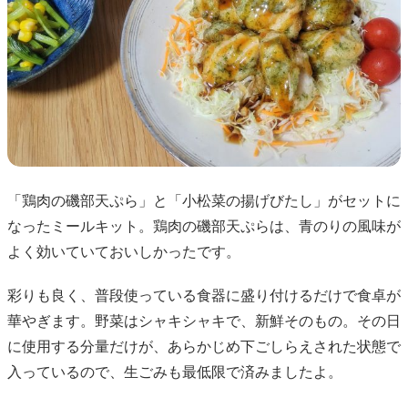
「鶏肉の磯部天ぷら」と「小松菜の揚げびたし」がセットに
なったミールキット。鶏肉の磯部天ぷらは、青のりの風味が
よく効いていておいしかったです。
彩りも良く、普段使っている食器に盛り付けるだけで食卓が
華やぎます。野菜はシャキシャキで、新鮮そのもの。その日
に使用する分量だけが、あらかじめ下ごしらえされた状態で
入っているので、生ごみも最低限で済みましたよ。