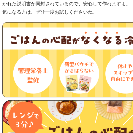
かれた説明書が同封されているので、安心して作れますよ。
気になる方は、ぜひ一度お試しくださいね。