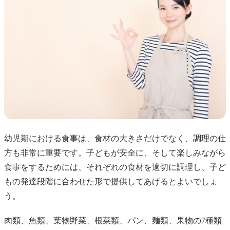
幼児期における食事は、食材の大きさだけでなく、調理の仕
方も非常に重要です。子どもが安全に、そして楽しみながら
食事をするためには、それぞれの食材を適切に調理し、子ど
もの発達段階に合わせた形で提供してあげるとよいでしょ
う。
肉類、魚類、葉物野菜、根菜類、パン、麺類、果物の7種類