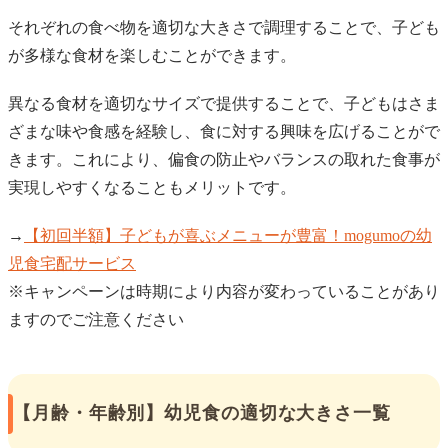
それぞれの食べ物を適切な大きさで調理することで、子ども
が多様な食材を楽しむことができます。
異なる食材を適切なサイズで提供することで、子どもはさま
ざまな味や食感を経験し、食に対する興味を広げることがで
きます。これにより、偏食の防止やバランスの取れた食事が
実現しやすくなることもメリットです。
→
【初回半額】子どもが喜ぶメニューが豊富！mogumoの幼
児食宅配サービス
※キャンペーンは時期により内容が変わっていることがあり
ますのでご注意ください
【月齢・年齢別】幼児食の適切な大きさ一覧