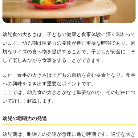
幼児食の大きさは、子どもの健康と食事体験に深く関わって
います。幼児期は咀嚼力の発達が進む重要な時期であり、適
切なサイズの食べ物を提供することで、子どもが安全に、そ
して楽しみながら食事をすることができます。
また、食事の大きさは子どもの自信を育む要素となり、食事
への興味を引き出す重要なポイントです。
ここでは、幼児食の大きさがなぜ重要なのか、その理由につ
いて詳しく解説します。
幼児の咀嚼力の発達
幼児期は、咀嚼力の発達が急速に進む時期です。適切な大き