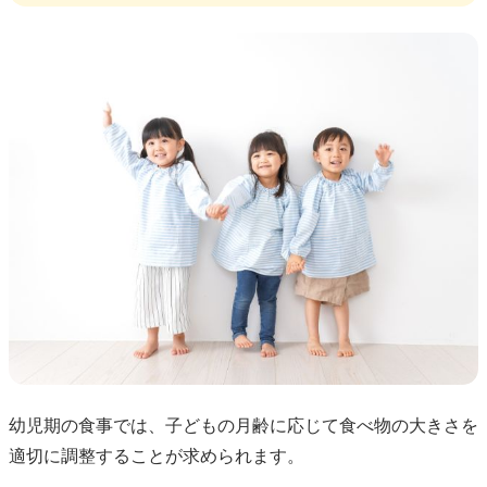
幼児期の食事では、子どもの月齢に応じて食べ物の大きさを
適切に調整することが求められます。