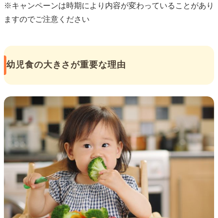
※キャンペーンは時期により内容が変わっていることがあり
ますのでご注意ください
幼児食の大きさが重要な理由