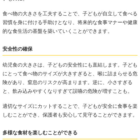
食べ物の大きさを工夫することで、子どもが自立して食べる
習慣を身に付ける手助けとなり、将来的な食事マナーや健康
的な食生活の基盤を築いていくことができます。
安全性の確保
幼児食の大きさは、子どもの安全性にも直結します。子ども
にとって食べ物のサイズが大きすぎると、喉に詰まらせる危
険があり、窒息のリスクが高まります。逆に、小さすぎる
と、飲み込みやすくなりすぎて誤嚥の危険が増すことも。
適切なサイズにカットすることで、子どもが安全に食事を楽
しむことができ、保護者も安心して見守ることができます。
多様な食材を楽しむことができる