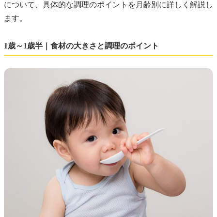
について、具体的な調理のポイントを月齢別に詳しく解説し
ます。
1歳～1歳半｜食材の大きさと調理のポイント