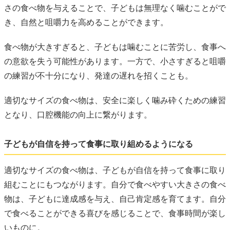
さの食べ物を与えることで、子どもは無理なく噛むことがで
き、自然と咀嚼力を高めることができます。
食べ物が大きすぎると、子どもは噛むことに苦労し、食事へ
の意欲を失う可能性があります。一方で、小さすぎると咀嚼
の練習が不十分になり、発達の遅れを招くことも。
適切なサイズの食べ物は、安全に楽しく噛み砕くための練習
となり、口腔機能の向上に繋がります。
子どもが自信を持って食事に取り組めるようになる
適切なサイズの食べ物は、子どもが自信を持って食事に取り
組むことにもつながります。自分で食べやすい大きさの食べ
物は、子どもに達成感を与え、自己肯定感を育てます。自分
で食べることができる喜びを感じることで、食事時間が楽し
いものに。