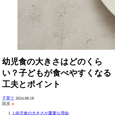
幼児食の大きさはどのくら
い？子どもが食べやすくなる
工夫とポイント
子育て
2024.08.18
目次
1.幼児食の大きさが重要な理由