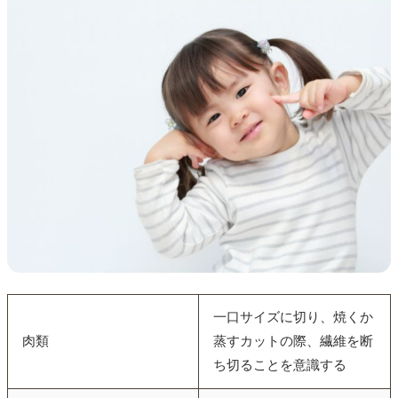
一口サイズに切り、焼くか
肉類
蒸すカットの際、繊維を断
ち切ることを意識する