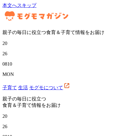
本文へスキップ
親子の毎日に役立つ食育＆子育て情報をお届け
20
26
08
10
MON
子育て
生活
モグモについて
親子の毎日に役立つ
食育＆子育て情報をお届け
20
26