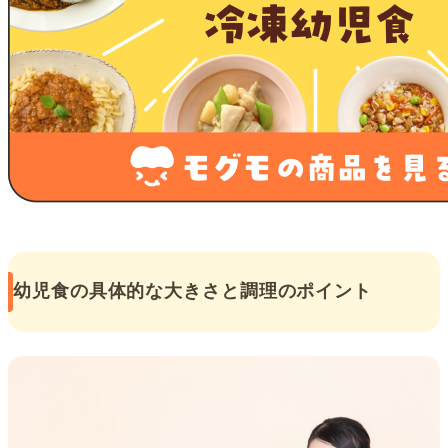
幼児食の具体的な大きさと調理のポイント