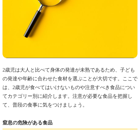
2歳児は大人と比べて身体の発達が未熟であるため、子ども
の発達や年齢に合わせた食材を選ぶことが大切です。ここで
は、2歳児が食べてはいけないものや注意すべき食品につい
てカテゴリー別に紹介します。注意が必要な食品を把握し
て、普段の食事に気をつけましょう。
窒息の危険がある食品