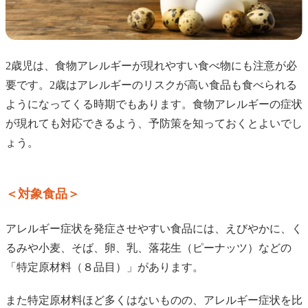
2歳児は、食物アレルギーが現れやすい食べ物にも注意が必
要です。2歳はアレルギーのリスクが高い食品も食べられる
ようになってくる時期でもあります。食物アレルギーの症状
が現れても対応できるよう、予防策を知っておくとよいでし
ょう。
＜対象食品＞
アレルギー症状を発症させやすい食品には、えびやかに、く
るみや小麦、そば、卵、乳、落花生（ピーナッツ）などの
「特定原材料（８品目）」があります。
また特定原材料ほど多くはないものの、アレルギー症状を比