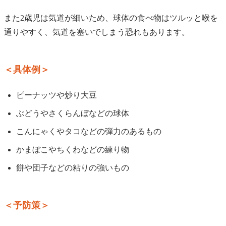
また2歳児は気道が細いため、球体の食べ物はツルッと喉を
通りやすく、気道を塞いでしまう恐れもあります。
＜具体例＞
ピーナッツや炒り大豆
ぶどうやさくらんぼなどの球体
こんにゃくやタコなどの弾力のあるもの
かまぼこやちくわなどの練り物
餅や団子などの粘りの強いもの
＜予防策＞