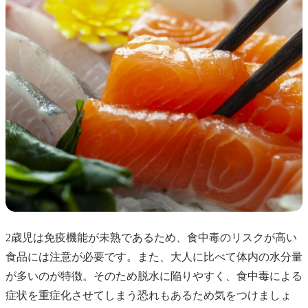
2歳児は免疫機能が未熟であるため、食中毒のリスクが高い
食品には注意が必要です。また、大人に比べて体内の水分量
が多いのが特徴。そのため脱水に陥りやすく、食中毒による
症状を重症化させてしまう恐れもあるため気をつけましょ