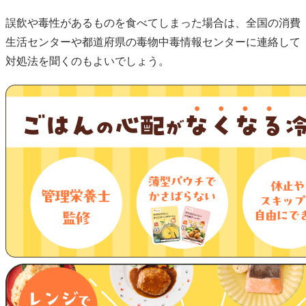
誤飲や毒性があるものを食べてしまった場合は、全国の消費
生活センターや都道府県の毒物中毒情報センターに連絡して
対処法を聞くのもよいでしょう。