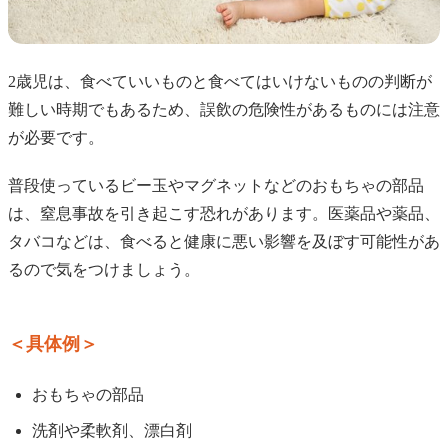
2歳児は、食べていいものと食べてはいけないものの判断が
難しい時期でもあるため、誤飲の危険性があるものには注意
が必要です。
普段使っているビー玉やマグネットなどのおもちゃの部品
は、窒息事故を引き起こす恐れがあります。医薬品や薬品、
タバコなどは、食べると健康に悪い影響を及ぼす可能性があ
るので気をつけましょう。
＜具体例＞
おもちゃの部品
洗剤や柔軟剤、漂白剤