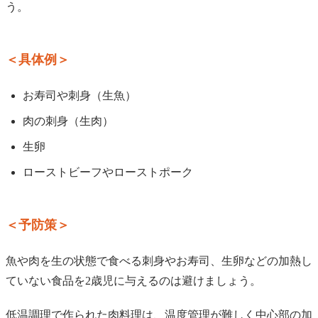
う。
＜具体例＞
お寿司や刺身（生魚）
肉の刺身（生肉）
生卵
ローストビーフやローストポーク
＜予防策＞
魚や肉を生の状態で食べる刺身やお寿司、生卵などの加熱し
ていない食品を2歳児に与えるのは避けましょう。
低温調理で作られた肉料理は、温度管理が難しく中心部の加