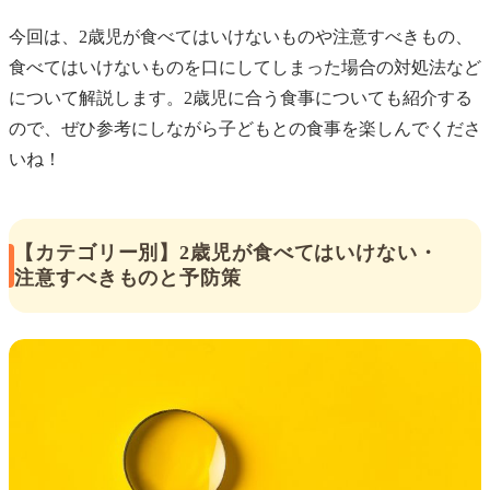
今回は、2歳児が食べてはいけないものや注意すべきもの、
食べてはいけないものを口にしてしまった場合の対処法など
について解説します。2歳児に合う食事についても紹介する
ので、ぜひ参考にしながら子どもとの食事を楽しんでくださ
いね！
【カテゴリー別】2歳児が食べてはいけない・
注意すべきものと予防策