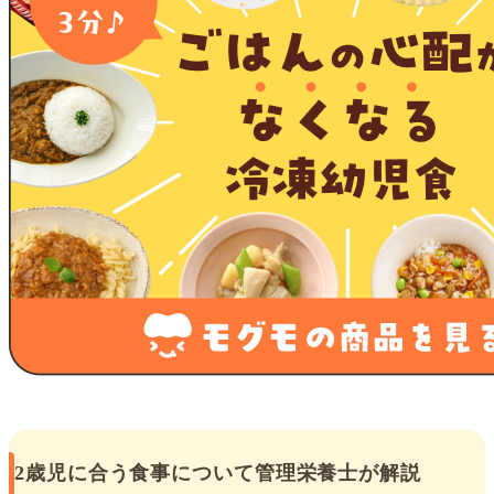
2歳児に合う食事について管理栄養士が解説