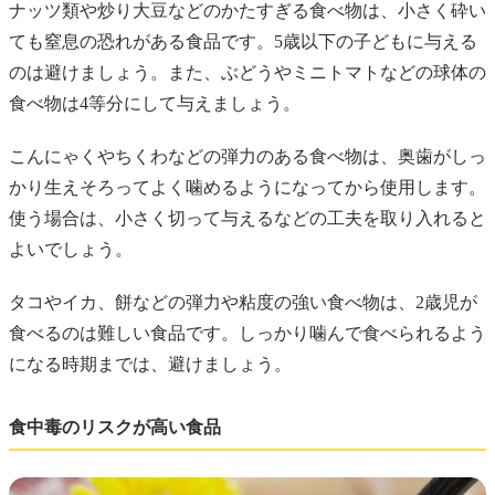
ナッツ類や炒り大豆などのかたすぎる食べ物は、小さく砕い
ても窒息の恐れがある食品です。5歳以下の子どもに与える
のは避けましょう。また、ぶどうやミニトマトなどの球体の
食べ物は4等分にして与えましょう。
こんにゃくやちくわなどの弾力のある食べ物は、奥歯がしっ
かり生えそろってよく噛めるようになってから使用します。
使う場合は、小さく切って与えるなどの工夫を取り入れると
よいでしょう。
タコやイカ、餅などの弾力や粘度の強い食べ物は、2歳児が
食べるのは難しい食品です。しっかり噛んで食べられるよう
になる時期までは、避けましょう。
食中毒のリスクが高い食品