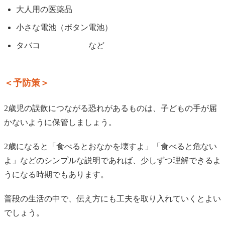
大人用の医薬品
小さな電池（ボタン電池）
タバコ など
＜予防策＞
2歳児の誤飲につながる恐れがあるものは、子どもの手が届
かないように保管しましょう。
2歳になると「食べるとおなかを壊すよ」「食べると危ない
よ」などのシンプルな説明であれば、少しずつ理解できるよ
うになる時期でもあります。
普段の生活の中で、伝え方にも工夫を取り入れていくとよい
でしょう。