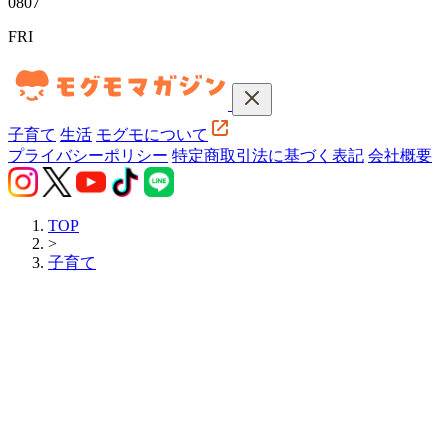
08
07
FRI
子育て
生活
モグモについて
プライバシーポリシー
特定商取引法に基づく表記
会社概要
TOP
>
子育て