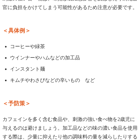
官に負担をかけてしまう可能性があるため注意が必要です。
＜具体例＞
コーヒーや緑茶
ウインナーやハムなどの加工品
インスタント麺
キムチやわさびなどの辛いもの など
＜予防策＞
カフェインを多く含む食品や、刺激の強い食べ物を2歳児に
与えるのは避けましょう。加工品などの味の濃い食品を使用
する際は、少量に抑えたり他の調味料の量を減らしたりする