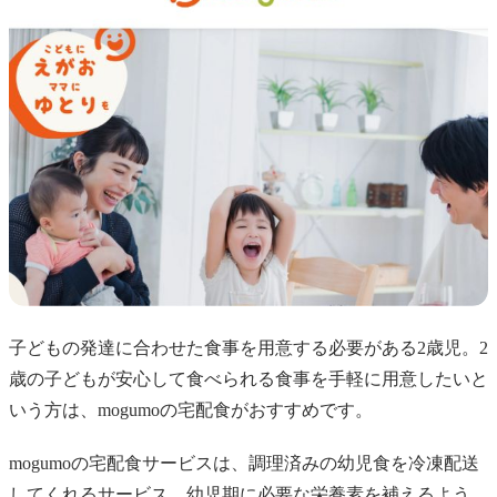
子どもの発達に合わせた食事を用意する必要がある2歳児。2
歳の子どもが安心して食べられる食事を手軽に用意したいと
いう方は、mogumoの宅配食がおすすめです。
mogumoの宅配食サービスは、調理済みの幼児食を冷凍配送
してくれるサービス。幼児期に必要な栄養素を補えるよう