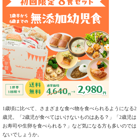
1歳頃に比べて、さまざまな食べ物を食べられるようになる2
歳児。「2歳児が食べてはいけないものはある？」「2歳児は
お寿司や生卵を食べられる？」など気になる方も多いのでは
ないでしょうか。