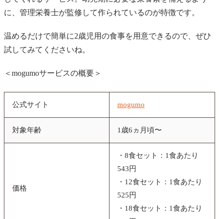
に、管理栄養士が監修して作られているのが特徴です。
温めるだけで簡単に2歳児用の食事を用意できるので、ぜひ
試してみてくださいね。
＜mogumoサービスの概要＞
公式サイト
mogumo
対象年齢
1歳6ヵ月頃〜
・8食セット：1食あたり
543円
・12食セット：1食あたり
価格
525円
・18食セット：1食あたり