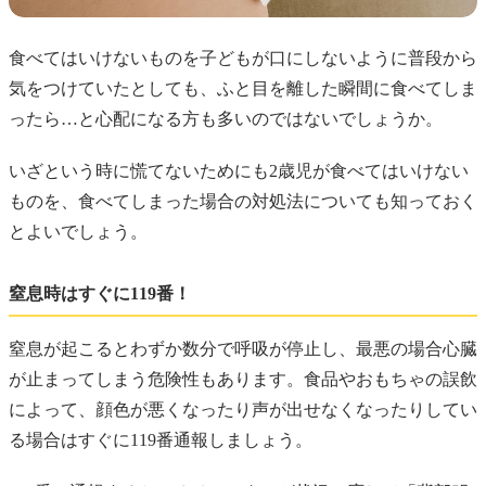
食べてはいけないものを子どもが口にしないように普段から
気をつけていたとしても、ふと目を離した瞬間に食べてしま
ったら…と心配になる方も多いのではないでしょうか。
いざという時に慌てないためにも2歳児が食べてはいけない
ものを、食べてしまった場合の対処法についても知っておく
とよいでしょう。
窒息時はすぐに119番！
窒息が起こるとわずか数分で呼吸が停止し、最悪の場合心臓
が止まってしまう危険性もあります。食品やおもちゃの誤飲
によって、顔色が悪くなったり声が出せなくなったりしてい
る場合はすぐに119番通報しましょう。