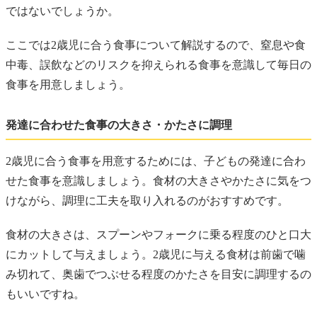
ではないでしょうか。
ここでは2歳児に合う食事について解説するので、窒息や食
中毒、誤飲などのリスクを抑えられる食事を意識して毎日の
食事を用意しましょう。
発達に合わせた食事の大きさ・かたさに調理
2歳児に合う食事を用意するためには、子どもの発達に合わ
せた食事を意識しましょう。食材の大きさやかたさに気をつ
けながら、調理に工夫を取り入れるのがおすすめです。
食材の大きさは、スプーンやフォークに乗る程度のひと口大
にカットして与えましょう。2歳児に与える食材は前歯で噛
み切れて、奥歯でつぶせる程度のかたさを目安に調理するの
もいいですね。