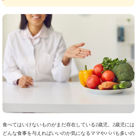
食べてはいけないものがまだ存在している2歳児。2歳児には
どんな食事を与えればいいのか気になるママやパパも多いの