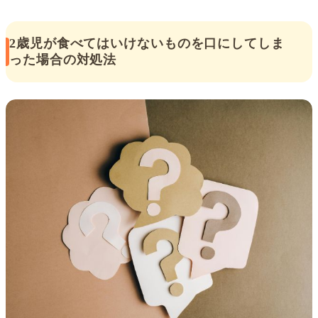
2歳児が食べてはいけないものを口にしてしま
った場合の対処法