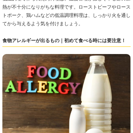
熱が不十分になりがちな料理です。ローストビーフやロース
トポーク、鶏ハムなどの低温調理料理は、しっかり火を通し
てから与えるよう気を付けましょう。
食物アレルギーが出るもの｜初めて食べる時には要注意！