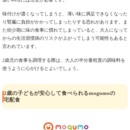
味付けが濃くなってしまうと、薄い味に満足できなくなった
り腎臓に負担がかかってしまったりする恐れがあります。ま
た幼少期に味の食事に慣れてしまっていると、大人になって
からの生活習慣病のリスクが上がってしまう可能性もあると
言われています。
2歳児の食事を調理する際は、大人の半分量程度の調味料を
使うように心がけるとよいでしょう。
2歳の子どもが安心して食べられるmogumoの
宅配食