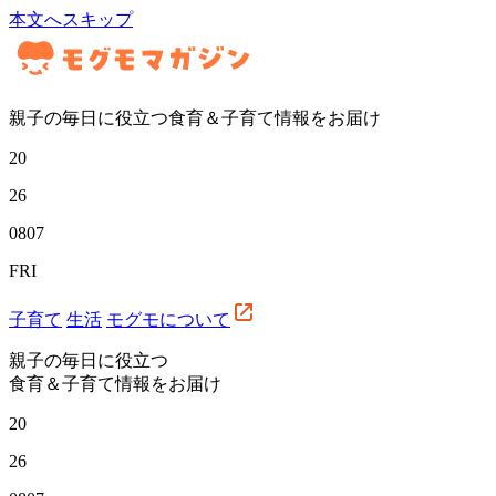
本文へスキップ
親子の毎日に役立つ食育＆子育て情報をお届け
20
26
08
07
FRI
子育て
生活
モグモについて
親子の毎日に役立つ
食育＆子育て情報をお届け
20
26