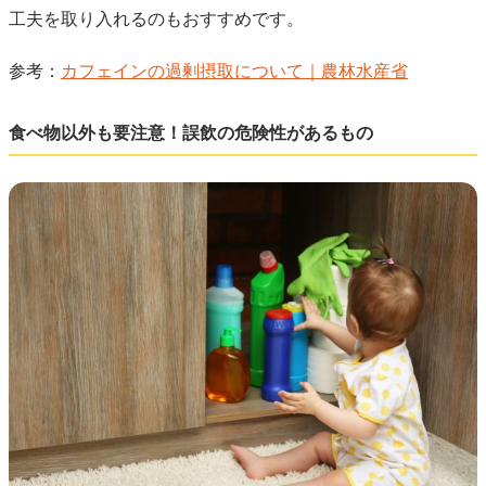
工夫を取り入れるのもおすすめです。
参考：
カフェインの過剰摂取について｜農林水産省
食べ物以外も要注意！誤飲の危険性があるもの