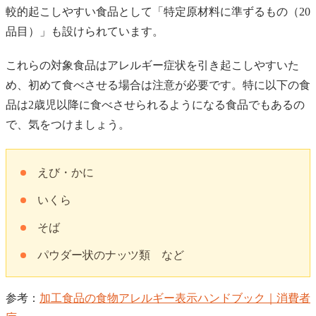
較的起こしやすい食品として「特定原材料に準ずるもの（20
品目）」も設けられています。
これらの対象食品はアレルギー症状を引き起こしやすいた
め、初めて食べさせる場合は注意が必要です。特に以下の食
品は2歳児以降に食べさせられるようになる食品でもあるの
で、気をつけましょう。
えび・かに
いくら
そば
パウダー状のナッツ類 など
参考：
加工食品の食物アレルギー表示ハンドブック｜消費者