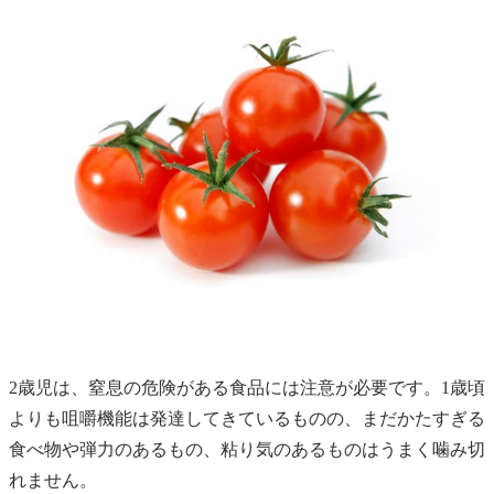
2歳児は、窒息の危険がある食品には注意が必要です。1歳頃
よりも咀嚼機能は発達してきているものの、まだかたすぎる
食べ物や弾力のあるもの、粘り気のあるものはうまく噛み切
れません。