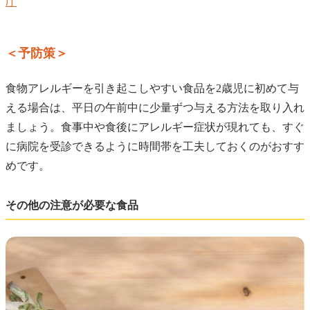
庁
＜予防策＞
食物アレルギーを引き起こしやすい食品を2歳児に初めて与
える場合は、平日の午前中に少量ずつ与える方法を取り入れ
ましょう。食事中や食後にアレルギー症状が現れても、すぐ
に病院を受診できるように時間帯を工夫しておくのがおすす
めです。
その他の注意が必要な食品