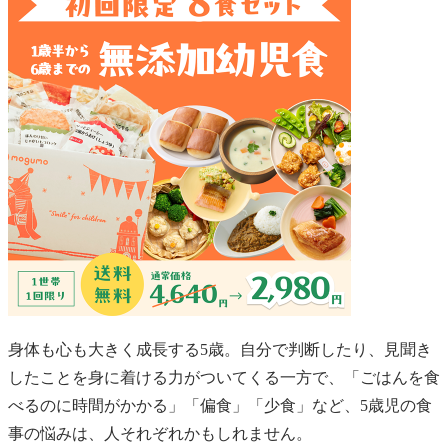
身体も心も大きく成長する5歳。自分で判断したり、見聞き
したことを身に着ける力がついてくる一方で、「ごはんを食
べるのに時間がかかる」「偏食」「少食」など、5歳児の食
事の悩みは、人それぞれかもしれません。