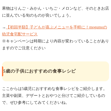
果物はりんご・みかん・いちご・メロンなど、そのときお店
に並んでいる旬のものが良いでしょう。
→
【初回半額】子どもが喜ぶメニューを手軽に！mogumoの
幼児食宅配サービス
※キャンペーンは時期により内容が変わっていることがあり
ますのでご注意ください
5歳の子供におすすめの食事レシピ
ここからは5歳児におすすめな食事レシピをご紹介します。
主菜や副菜、デザートとおやつと分けてご紹介しているの
で、ぜひ参考にしてみてくださいね。