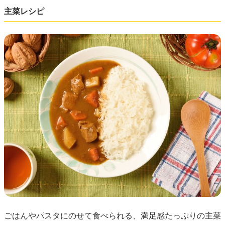
主菜レシピ
ごはんやパスタにのせて食べられる、満足感たっぷりの主菜