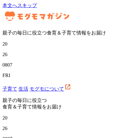
本文へスキップ
親子の毎日に役立つ食育＆子育て情報をお届け
20
26
08
07
FRI
子育て
生活
モグモについて
親子の毎日に役立つ
食育＆子育て情報をお届け
20
26