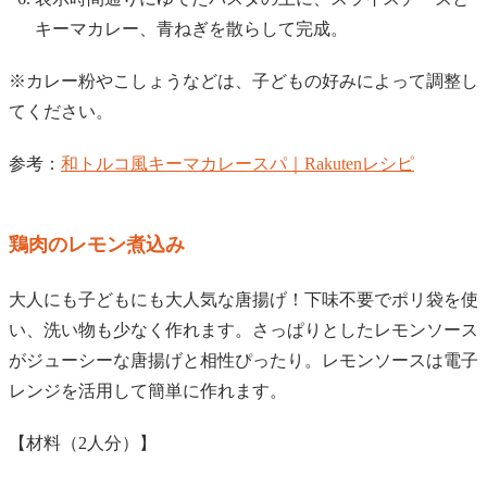
キーマカレー、青ねぎを散らして完成。
※カレー粉やこしょうなどは、子どもの好みによって調整し
てください。
参考：
和トルコ風キーマカレースパ｜Rakutenレシピ
鶏肉のレモン煮込み
大人にも子どもにも大人気な唐揚げ！下味不要でポリ袋を使
い、洗い物も少なく作れます。さっぱりとしたレモンソース
がジューシーな唐揚げと相性ぴったり。レモンソースは電子
レンジを活用して簡単に作れます。
【材料（2人分）】