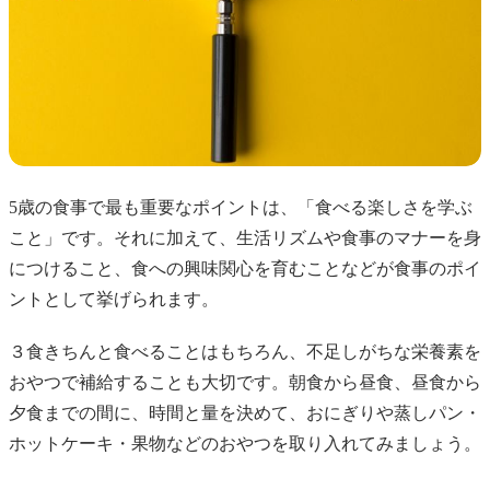
5歳の食事で最も重要なポイントは、「食べる楽しさを学ぶ
こと」です。それに加えて、生活リズムや食事のマナーを身
につけること、食への興味関心を育むことなどが食事のポイ
ントとして挙げられます。
３食きちんと食べることはもちろん、不足しがちな栄養素を
おやつで補給することも大切です。朝食から昼食、昼食から
夕食までの間に、時間と量を決めて、おにぎりや蒸しパン・
ホットケーキ・果物などのおやつを取り入れてみましょう。