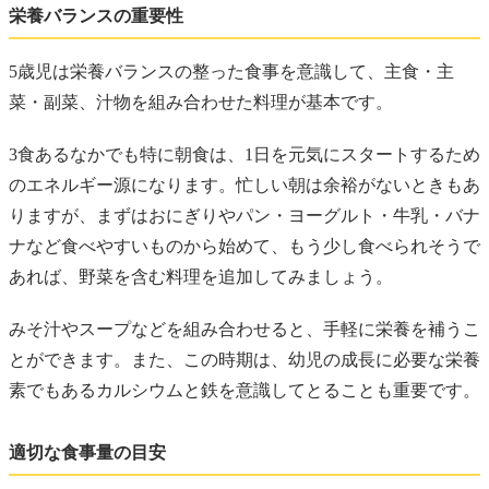
栄養バランスの重要性
5歳児は栄養バランスの整った食事を意識して、主食・主
菜・副菜、汁物を組み合わせた料理が基本です。
3食あるなかでも特に朝食は、1日を元気にスタートするため
のエネルギー源になります。忙しい朝は余裕がないときもあ
りますが、まずはおにぎりやパン・ヨーグルト・牛乳・バナ
ナなど食べやすいものから始めて、もう少し食べられそうで
あれば、野菜を含む料理を追加してみましょう。
みそ汁やスープなどを組み合わせると、手軽に栄養を補うこ
とができます。また、この時期は、幼児の成長に必要な栄養
素でもあるカルシウムと鉄を意識してとることも重要です。
適切な食事量の目安