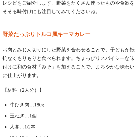
レシピをご紹介します。野菜をたくさん使ったものや食欲を
そそる味付けにも注目してみてくださいね。
野菜たっぷりトルコ風キーマカレー
お肉とみじん切りにした野菜を合わせることで、子どもが抵
抗なくもりもりと食べられます。ちょっぴりスパイシーな味
付けに和の食材「みそ」を加えることで、まろやかな味わい
に仕上がります。
【材料（2人分）】
牛ひき肉…180g
玉ねぎ…1個
人参…1/2本