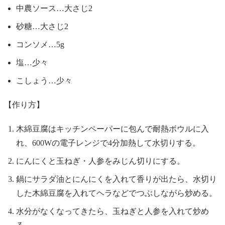
中農ソース…大さじ2
砂糖…大さじ2
コンソメ…5g
塩…少々
こしょう…少々
【作り方】
木綿豆腐はキッチンペーパーに包んで耐熱ボウルに入
れ、600Wの電子レンジで4分加熱して水切りする。
にんにくと玉ねぎ・人参をみじん切りにする。
鍋にサラダ油とにんにくを入れて香りが出たら、水切り
した木綿豆腐を入れてヘラなどでつぶしながら炒める。
水分がなくなってきたら、玉ねぎと人参を入れて炒め