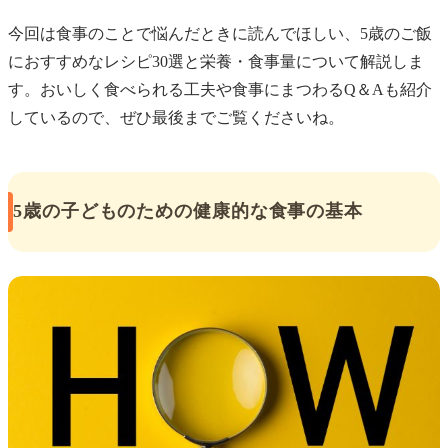
今回は食事のことで悩んだときに読んでほしい、5歳のご飯
におすすめなレシピ30選と栄養・食事量について解説しま
す。おいしく食べられる工夫や食事にまつわるQ＆Aも紹介
しているので、ぜひ最後までご覧くださいね。
5歳の子どものための健康的な食事の基本