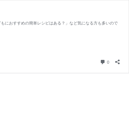
どもにおすすめの簡単レシピはある？」など気になる方も多いので
コメント
0