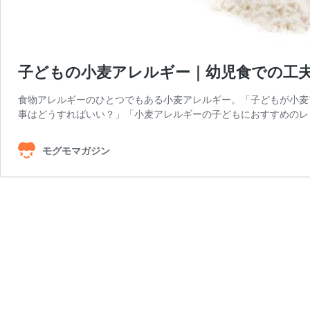
子どもの小麦アレルギー｜幼児食での工
食物アレルギーのひとつでもある小麦アレルギー。「子どもが小麦
事はどうすればいい？」「小麦アレルギーの子どもにおすすめのレ
モグモマガジン