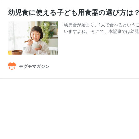
幼児食に使える子ども用食器の選び方は
幼児食が始まり、1人で食べるという
いますよね。 そこで、本記事では幼
モグモマガジン