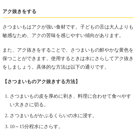
アク抜きをする
さつまいもはアクが強い食材です。子どもの舌は大人よりも
敏感なため、アクの苦味を感じやすい傾向があります。
また、アク抜きをすることで、さつまいもの鮮やかな黄色を
保つことができます。使用するときは水にさらしてアク抜き
をしましょう。具体的な方法は以下の通りです。
【さつまいものアク抜きする方法】
さつまいもの皮を厚めに剥き、料理に合わせて食べやす
い大きさに切る。
さつまいもがかぶるくらいの水に浸す。
10～15分程水にさらす。