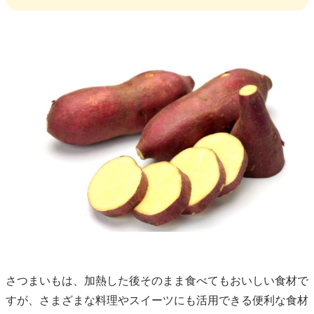
さつまいもは、加熱した後そのまま食べてもおいしい食材で
すが、さまざまな料理やスイーツにも活用できる便利な食材