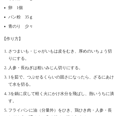
卵 1個
パン粉 35ｇ
青のり 少々
【作り方】
さつまいも・じゃがいもは皮をむき、厚めのいちょう切
りにする。
人参・長ねぎは粗いみじん切りにする。
1を茹で、つぶせるくらいの固さになったら、ざるにあけ
て水を切る。
3を鍋に戻して軽く火にかけ水分を飛ばし、熱いうちに潰
す。
フライパンに油（分量外）をひき、鶏ひき肉・人参・長