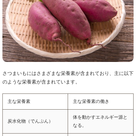
さつまいもにはさまざまな栄養素が含まれており、主に以下
のような栄養素が含まれています。
主な栄養素
主な栄養素の働き
体を動かすエネルギー源と
炭水化物（でんぷん）
なる。