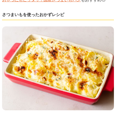
さつまいもを使ったおかずレシピ