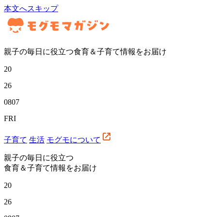
本文へスキップ
親子の毎日に役立つ食育＆子育て情報をお届け
20
26
08
07
FRI
子育て
生活
モグモについて
親子の毎日に役立つ
食育＆子育て情報をお届け
20
26