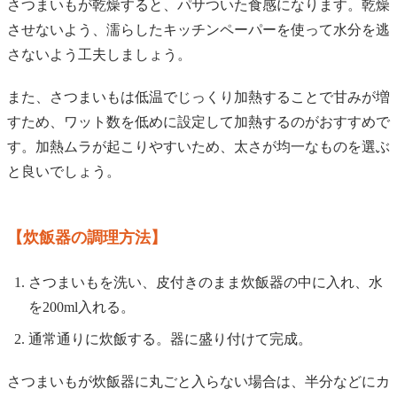
さつまいもが乾燥すると、パサついた食感になります。乾燥
させないよう、濡らしたキッチンペーパーを使って水分を逃
さないよう工夫しましょう。
また、さつまいもは低温でじっくり加熱することで甘みが増
すため、ワット数を低めに設定して加熱するのがおすすめで
す。加熱ムラが起こりやすいため、太さが均一なものを選ぶ
と良いでしょう。
【炊飯器の調理方法】
さつまいもを洗い、皮付きのまま炊飯器の中に入れ、水
を200ml入れる。
通常通りに炊飯する。器に盛り付けて完成。
さつまいもが炊飯器に丸ごと入らない場合は、半分などにカ