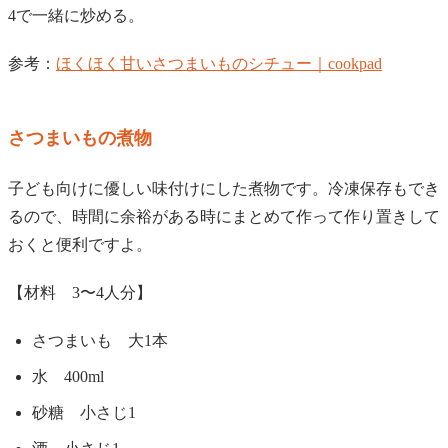
4で一緒に炒める。
参考：
ほくほく甘いさつまいものシチュー｜cookpad
さつまいもの煮物
子ども向けに優しい味付けにした煮物です。冷凍保存もでき
るので、時間に余裕がある時にまとめて作って作り置きして
おくと便利ですよ。
【材料 3〜4人分】
さつまいも 大1本
水 400ml
砂糖 小さじ1