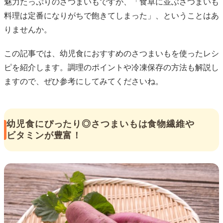
魅力たっぷりのさつまいもですが、「食卓に並ぶさつまいも
料理は定番になりがちで飽きてしまった」、ということはあ
りませんか。
この記事では、幼児食におすすめのさつまいもを使ったレシ
ピを紹介します。調理のポイントや冷凍保存の方法も解説し
ますので、ぜひ参考にしてみてくださいね。
幼児食にぴったり◎さつまいもは食物繊維や
ビタミンが豊富！