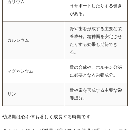
カリウム
うサポートしたりする働き
がある。
骨や歯を形成する主要な栄
養成分。精神面を安定させ
カルシウム
たりする効果も期待でき
る。
骨の合成や、ホルモン分泌
マグネシウム
に必要となる栄養成分。
骨や歯を形成する主要な栄
リン
養成分。
幼児期は心も体も著しく成長する時期です。