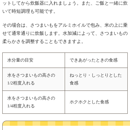
ットしてから炊飯器に入れましょう。また、ご飯と一緒に炊
いて時短調理も可能です。
その場合は、さつまいもをアルミホイルで包み、米の上に乗
せて通常通りに炊飯します。水加減によって、さつまいもの
柔らかさを調整することもできますよ。
水分量の目安
できあがったときの食感
水をさつまいもの高さの
ねっとり・しっとりとした
1/2程度入れる
食感
水をさつまいもの高さの
ホクホクとした食感
1/4程度入れる