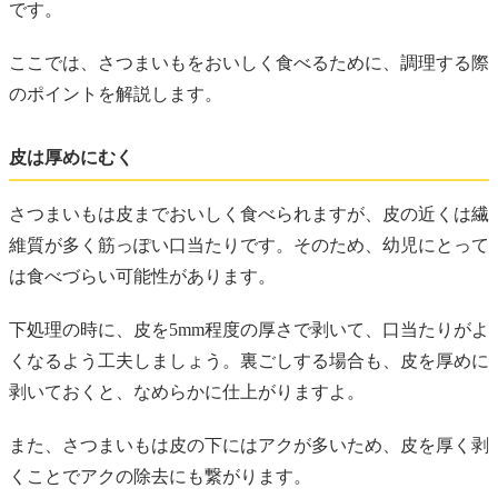
です。
ここでは、さつまいもをおいしく食べるために、調理する際
のポイントを解説します。
皮は厚めにむく
さつまいもは皮までおいしく食べられますが、皮の近くは繊
維質が多く筋っぽい口当たりです。そのため、幼児にとって
は食べづらい可能性があります。
下処理の時に、皮を5mm程度の厚さで剥いて、口当たりがよ
くなるよう工夫しましょう。裏ごしする場合も、皮を厚めに
剥いておくと、なめらかに仕上がりますよ。
また、さつまいもは皮の下にはアクが多いため、皮を厚く剥
くことでアクの除去にも繋がります。