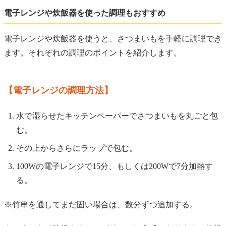
電子レンジや炊飯器を使った調理もおすすめ
電子レンジや炊飯器を使うと、さつまいもを手軽に調理でき
ます。それぞれの調理のポイントを紹介します。
【電子レンジの調理方法】
水で湿らせたキッチンペーパーでさつまいもを丸ごと包
む。
その上からさらにラップで包む。
100Wの電子レンジで15分、もしくは200Wで7分加熱す
る。
※竹串を通してまだ固い場合は、数分ずつ追加する。