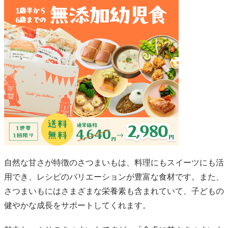
自然な甘さが特徴のさつまいもは、料理にもスイーツにも活
用でき、レシピのバリエーションが豊富な食材です。また、
さつまいもにはさまざまな栄養素も含まれていて、子どもの
健やかな成長をサポートしてくれます。