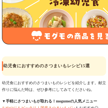
幼児食におすすめのさつまいもレシピ15選
幼児食におすすめのさつまいものレシピを紹介します。献立
作りに悩んだ時は、ぜひ参考にしてみてくださいね。
▼手軽にさつまいもが取れる！mogumoの人気メニュー
おやつにもピッタリ！国産さつまいもパン
もおすすめ◎