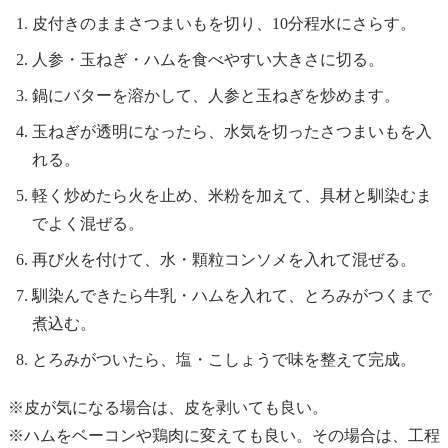
皮付きのままさつまいもを切り、10分程水にさらす。
人参・玉ねぎ・ハムを食べやすい大きさに切る。
鍋にバターを溶かして、人参と玉ねぎを炒めます。
玉ねぎが透明になったら、水気を切ったさつまいもを入
れる。
軽く炒めたら火を止め、米粉を加えて、具材と馴染むま
でよく混ぜる。
再び火を付けて、水・顆粒コンソメを入れて混ぜる。
馴染んできたら牛乳・ハムを入れて、とろみがつくまで
煮込む。
とろみがついたら、塩・こしょうで味を整えて完成。
※皮が気になる場合は、皮を剥いても良い。
※ハムをベーコンや鶏肉に変えても良い。その場合は、工程