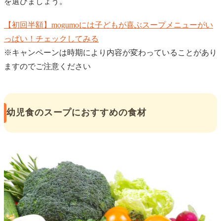
を選びましょう。
【初回半額】mogumoには子どもが喜ぶスープメニューがい
っぱい！チェックしてみる
※キャンペーンは時期により内容が変わっていることがあり
ますのでご注意ください
幼児食のスープにおすすめの食材