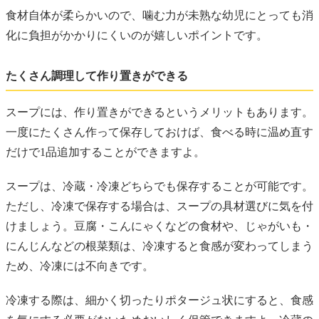
食材自体が柔らかいので、噛む力が未熟な幼児にとっても消
化に負担がかかりにくいのが嬉しいポイントです。
たくさん調理して作り置きができる
スープには、作り置きができるというメリットもあります。
一度にたくさん作って保存しておけば、食べる時に温め直す
だけで1品追加することができますよ。
スープは、冷蔵・冷凍どちらでも保存することが可能です。
ただし、冷凍で保存する場合は、スープの具材選びに気を付
けましょう。豆腐・こんにゃくなどの食材や、じゃがいも・
にんじんなどの根菜類は、冷凍すると食感が変わってしまう
ため、冷凍には不向きです。
冷凍する際は、細かく切ったりポタージュ状にすると、食感