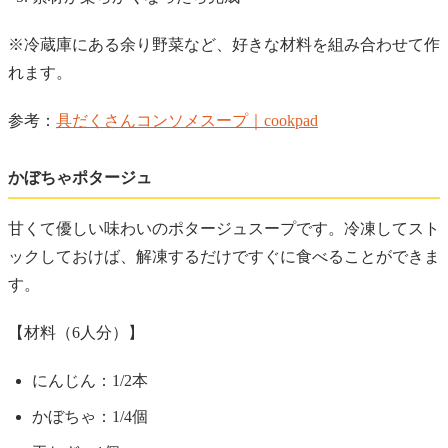
※冷蔵庫にある余り野菜など、好きな材料を組み合わせて作
れます。
参考：
具だくさんコンソメスープ｜cookpad
かぼちゃポタージュ
甘くて優しい味わいのポタージュスープです。冷凍してスト
ックしておけば、解凍するだけですぐに食べることができま
す。
【材料（6人分）】
にんじん：1/2本
かぼちゃ：1/4個