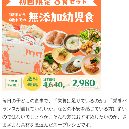
毎日の子どもの食事で、「栄養は足りているのか」「栄養バ
ランスが崩れていないか」などの不安を感じている方は多い
のではないでしょうか。そんな方におすすめしたいのが、さ
まざまな具材を煮込んだスープレシピです。