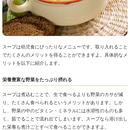
スープは幼児食にぴったりなメニューです。取り入れること
でたくさんのメリットを得ることができますよ。具体的なメ
リットを以下に紹介します。
栄養豊富な野菜をたっぷり摂れる
スープは煮込むことで、生で食べるよりも野菜のカサが減
り、たくさん食べられるというメリットがあります。しか
し、野菜の中のビタミン・ミネラルには水溶性のものも多
く、茹でることで流れ出てしまいます。スープなら溶け出し
た栄養も煮汁ごとすべて食べることができますよ。