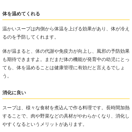
体を温めてくれる
温かいスープは内側から体温を上げる効果があり、体が冷え
るのを予防してくれます。
体が温まると、体の代謝や免疫力が向上し、風邪の予防効果
も期待できますよ。まだまだ体の機能が発育中の幼児にとっ
ても、体を温めることは健康管理に有効だと言えるでしょ
う。
消化に良い
スープは、様々な食材を煮込んで作る料理です。長時間加熱
することで、肉や野菜などの具材がやわらかくなり、消化し
やすくなるというメリットがあります。