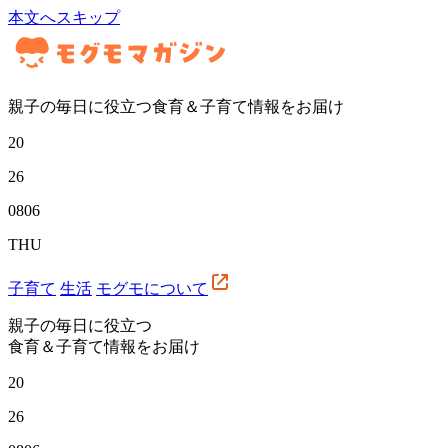
本文へスキップ
親子の毎日に役立つ食育＆子育て情報をお届け
20
26
08
06
THU
子育て
生活
モグモについて
親子の毎日に役立つ
食育＆子育て情報をお届け
20
26