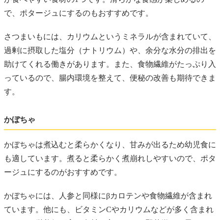
で、ポタージュにするのもおすすめです。
さつまいもには、カリウムというミネラルが含まれていて、
過剰に摂取した塩分（ナトリウム）や、余分な水分の排出を
助けてくれる働きがあります。また、食物繊維がたっぷり入
っているので、腸内環境を整えて、便秘の改善も期待できま
す。
かぼちゃ
かぼちゃは煮込むと柔らかくなり、甘みが出るため幼児食に
も適しています。煮ると柔らかく煮崩れしやすいので、ポタ
ージュにするのがおすすめです。
かぼちゃには、人参と同様にβカロテンや食物繊維が含まれ
ています。他にも、ビタミンCやカリウムなどが多く含まれ