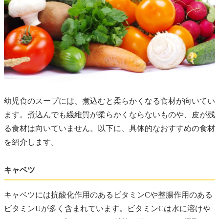
幼児食のスープには、煮込むと柔らかくなる食材が向いてい
ます。煮込んでも繊維質が柔らかくならないものや、皮が残
る食材は向いていません。以下に、具体的なおすすめの食材
を紹介します。
キャベツ
キャベツには抗酸化作用のあるビタミンCや整腸作用のある
ビタミンUが多く含まれています。ビタミンCは水に溶けや