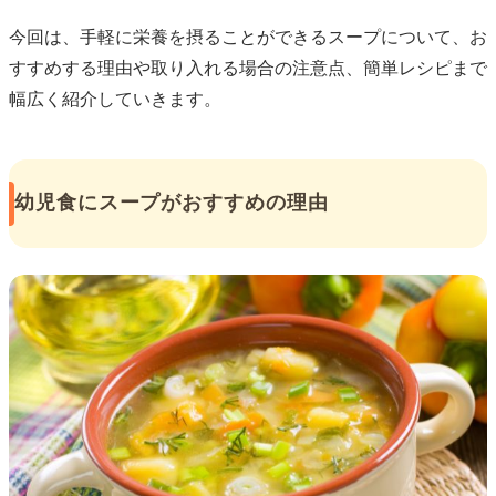
今回は、手軽に栄養を摂ることができるスープについて、お
すすめする理由や取り入れる場合の注意点、簡単レシピまで
幅広く紹介していきます。
幼児食にスープがおすすめの理由