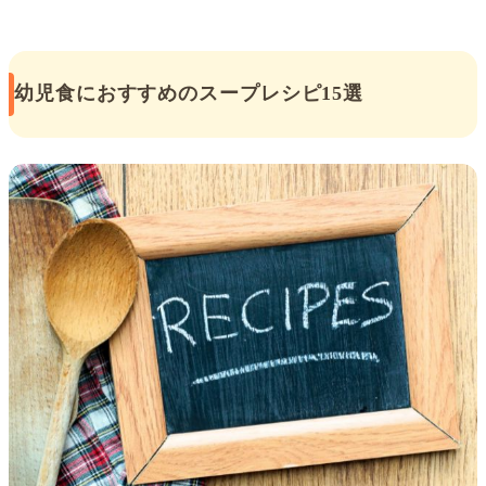
幼児食におすすめのスープレシピ15選