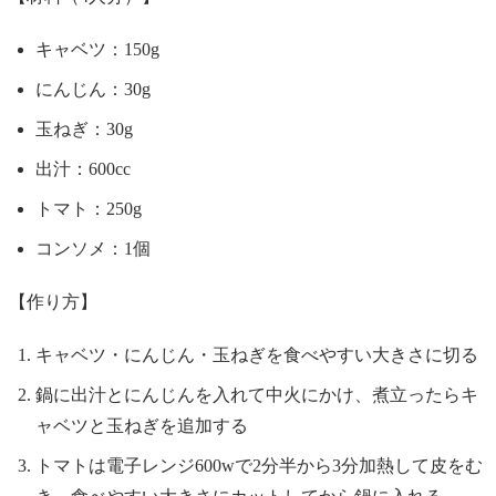
キャベツ：150g
にんじん：30g
玉ねぎ：30g
出汁：600cc
トマト：250g
コンソメ：1個
【作り方】
キャベツ・にんじん・玉ねぎを食べやすい大きさに切る
鍋に出汁とにんじんを入れて中火にかけ、煮立ったらキ
ャベツと玉ねぎを追加する
トマトは電子レンジ600wで2分半から3分加熱して皮をむ