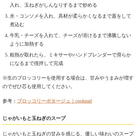
入れ、玉ねぎがしんなりするまで炒める
水・コンソメを入れ、具材が柔らかくなるまで蓋をして
煮込む
牛乳・チーズを入れて、チーズが溶けるまで沸騰しない
ように加熱する
粗熱が取れたら、ミキサーやハンドブレンダーで滑らか
になるまで撹拌して完成
※生のブロッコリーを使用する場合は、甘みやうまみが増す
のでぜひ芯も使用してください。
参考：
ブロッコリーポタージュ｜cookpad
じゃがいもと玉ねぎのスープ
じゃがいもと玉ねぎの甘みを感じる、優しい味わいのスープ