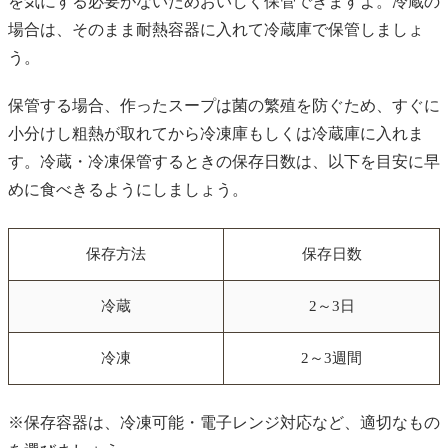
を気にする必要がないためおいしく保管できますよ。冷蔵の
場合は、そのまま耐熱容器に入れて冷蔵庫で保管しましょ
う。
保管する場合、作ったスープは菌の繁殖を防ぐため、すぐに
小分けし粗熱が取れてから冷凍庫もしくは冷蔵庫に入れま
す。冷蔵・冷凍保管するときの保存日数は、以下を目安に早
めに食べきるようにしましょう。
保存方法
保存日数
冷蔵
2～3日
冷凍
2～3週間
※保存容器は、冷凍可能・電子レンジ対応など、適切なもの