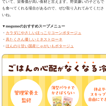
ていて、栄養価が高い食材と言えます。野菜嫌いの子どもで
も食べてくれる場合があるので、ぜひ取り入れてみてくださ
いね。
▼mogumoのおすすめスープメニュー
・
カラダにやさしいほっこりコーンポタージュ
・
具たくさん優しいミネストローネ
・
ほんのり甘い国産じゃがいもポタージュ