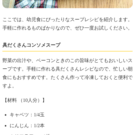
ここでは、幼児食にぴったりなスープレシピを紹介します。
手軽に作れるものばかりなので、ぜひ一度お試しください。
具だくさんコンソメスープ
野菜の出汁や、ベーコンときのこの旨味がとてもおいしいス
ープです。手軽に作れる具だくさんレシピなので、忙しい朝
食にもおすすめです。たくさん作って冷凍しておくと便利で
すよ。
【材料 （10人分）】
キャベツ：1/4玉
にんじん：1/2本