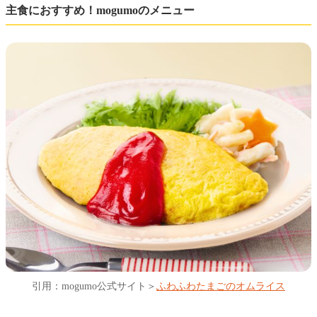
主食におすすめ！mogumoのメニュー
引用：mogumo公式サイト＞
ふわふわたまごのオムライス