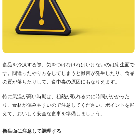
食品を冷凍する際、気をつけなければいけないのは衛生面で
す。間違ったやり方をしてしまうと雑菌が発生したり、食品
の質が落ちたりして、食中毒の原因にもなりえます。
特に気温が高い時期は、粗熱が取れるのに時間がかかった
り、食材が傷みやすいので注意してください。ポイントを抑
えて、おいしく安全な食事を準備しましょう。
衛生面に注意して調理する