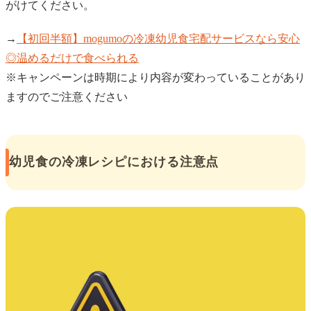
がけてください。
→
【初回半額】mogumoの冷凍幼児食宅配サービスなら安心
◎温めるだけで食べられる
※キャンペーンは時期により内容が変わっていることがあり
ますのでご注意ください
幼児食の冷凍レシピにおける注意点