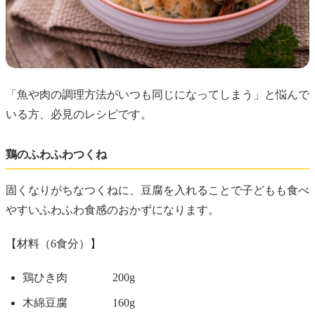
「魚や肉の調理方法がいつも同じになってしまう」と悩んで
いる方、必見のレシピです。
鶏のふわふわつくね
固くなりがちなつくねに、豆腐を入れることで子どもも食べ
やすいふわふわ食感のおかずになります。
【材料（6食分）】
鶏ひき肉 200g
木綿豆腐 160g