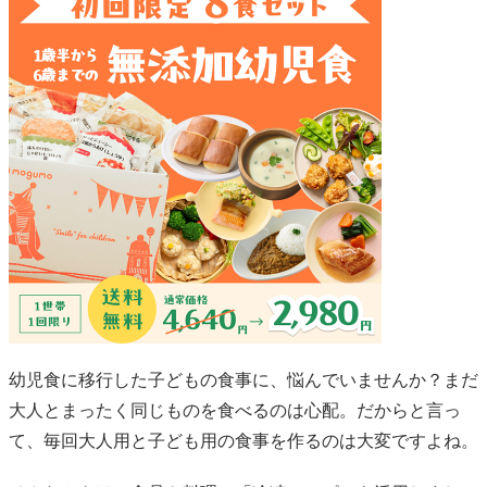
う
幼児食に移行した子どもの食事に、悩んでいませんか？まだ
大人とまったく同じものを食べるのは心配。だからと言っ
て、毎回大人用と子ども用の食事を作るのは大変ですよね。