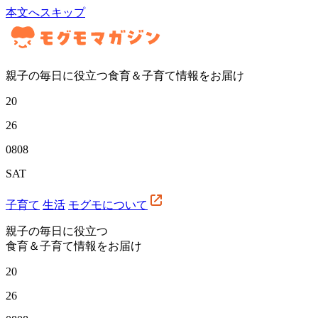
本文へスキップ
親子の毎日に役立つ食育＆子育て情報をお届け
20
26
08
08
SAT
子育て
生活
モグモについて
親子の毎日に役立つ
食育＆子育て情報をお届け
20
26