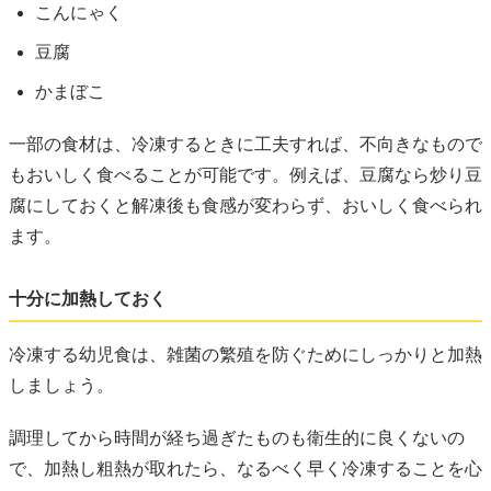
こんにゃく
豆腐
かまぼこ
一部の食材は、冷凍するときに工夫すれば、不向きなもので
もおいしく食べることが可能です。例えば、豆腐なら炒り豆
腐にしておくと解凍後も食感が変わらず、おいしく食べられ
ます。
十分に加熱しておく
冷凍する幼児食は、雑菌の繁殖を防ぐためにしっかりと加熱
しましょう。
調理してから時間が経ち過ぎたものも衛生的に良くないの
で、加熱し粗熱が取れたら、なるべく早く冷凍することを心