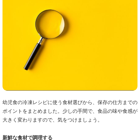
幼児食の冷凍レシピに使う食材選びから、保存の仕方までの
ポイントをまとめました。少しの手間で、食品の味や食感が
大きく変わりますので、気をつけましょう。
新鮮な食材で調理する