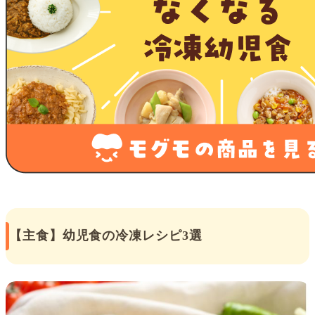
【主食】幼児食の冷凍レシピ3選