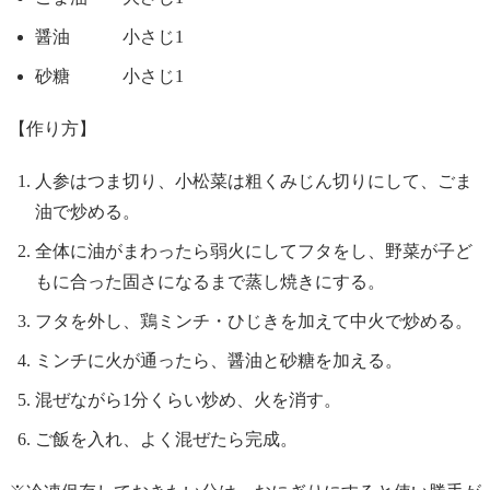
醤油 小さじ1
砂糖 小さじ1
【作り方】
人参はつま切り、小松菜は粗くみじん切りにして、ごま
油で炒める。
全体に油がまわったら弱火にしてフタをし、野菜が子ど
もに合った固さになるまで蒸し焼きにする。
フタを外し、鶏ミンチ・ひじきを加えて中火で炒める。
ミンチに火が通ったら、醤油と砂糖を加える。
混ぜながら1分くらい炒め、火を消す。
ご飯を入れ、よく混ぜたら完成。