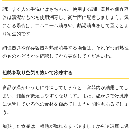
調理する人の手洗いはもちろん、使用する調理器具や保存容
器は清潔なものを使用消毒し、衛生面に配慮しましょう。気
になる場合は、アルコール消毒や、熱湯消毒をして置くとよ
り衛生的です。
調理器具や保存容器を熱湯消毒する場合は、それぞれ耐熱性
のものかどうかを確認してから実践してくださいね。
粗熱を取り空気を抜いて冷凍する
食品が温かいうちに冷凍してしまうと、容器内が結露してし
まい、雑菌が繁殖しやすくなります。また、温かさで冷凍庫
に保管している他の食材を傷めてしまう可能性もあるでしょ
う。
加熱した食品は、粗熱が取れるまで冷ましてから冷凍庫に保