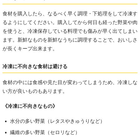
食材を購入したら、なるべく早く調理・下処理をして冷凍す
るようにしてください。購入してから何日も経った野菜や肉
を使うと、冷凍保存している料理でも傷みが早く出てしまい
ます。新鮮なものを新鮮なうちに調理することで、おいしさ
が長くキープ出来ます。
冷凍に不向きな食材は避ける
食材の中には食感や見た目が変わってしまうため、冷凍しな
い方が良いものもあります。
《冷凍に不向きなもの》
水分の多い野菜（レタスやきゅうりなど）
繊維の多い野菜（セロリなど）