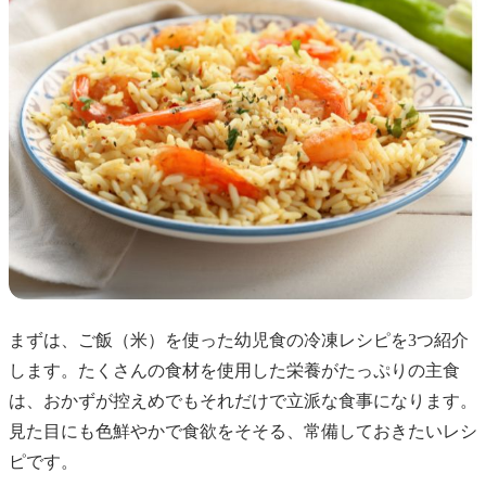
まずは、ご飯（米）を使った幼児食の冷凍レシピを3つ紹介
します。たくさんの食材を使用した栄養がたっぷりの主食
は、おかずが控えめでもそれだけで立派な食事になります。
見た目にも色鮮やかで食欲をそそる、常備しておきたいレシ
ピです。