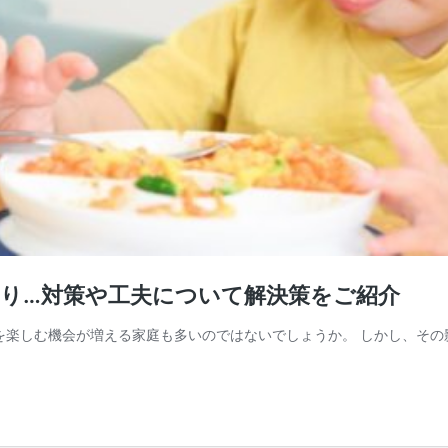
かり…対策や工夫について解決策をご紹介
を楽しむ機会が増える家庭も多いのではないでしょうか。 しかし、その