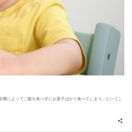
影響によってご飯を食べずにお菓子ばかり食べてしまう…というこ